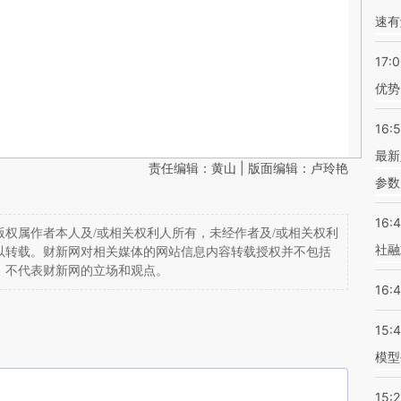
速有
17:
优势
16:
最新
责任编辑：黄山 | 版面编辑：卢玲艳
参数
16:
权属作者本人及/或相关权利人所有，未经作者及/或相关权利
社融
以转载。财新网对相关媒体的网站信息内容转载授权并不包括
，不代表财新网的立场和观点。
16:
15:
模型
15:2