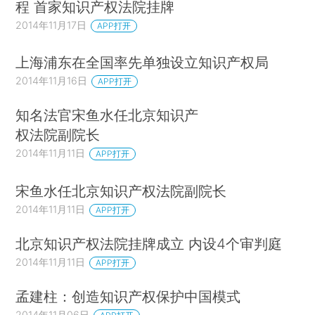
程 首家知识产权法院挂牌
2014年11月17日
APP打开
上海浦东在全国率先单独设立知识产权局
2014年11月16日
APP打开
知名法官宋鱼水任北京知识产
权法院副院长
2014年11月11日
APP打开
宋鱼水任北京知识产权法院副院长
2014年11月11日
APP打开
北京知识产权法院挂牌成立 内设4个审判庭
2014年11月11日
APP打开
孟建柱：创造知识产权保护中国模式
2014年11月06日