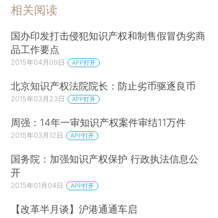
相关阅读
国办印发打击侵犯知识产权和制售假冒伪劣商
品工作要点
2015年04月09日
APP打开
北京知识产权法院院长：防止劣币驱逐良币
2015年03月23日
APP打开
周强：14年一审知识产权案件审结11万件
2015年03月12日
APP打开
国务院：加强知识产权保护 行政执法信息公
开
2015年01月04日
APP打开
【改革半月谈】沪港通通车启