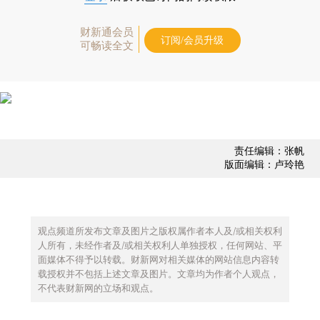
财新通会员
订阅/会员升级
可畅读全文
责任编辑：张帆
版面编辑：卢玲艳
观点频道所发布文章及图片之版权属作者本人及/或相关权利
人所有，未经作者及/或相关权利人单独授权，任何网站、平
面媒体不得予以转载。财新网对相关媒体的网站信息内容转
载授权并不包括上述文章及图片。文章均为作者个人观点，
不代表财新网的立场和观点。