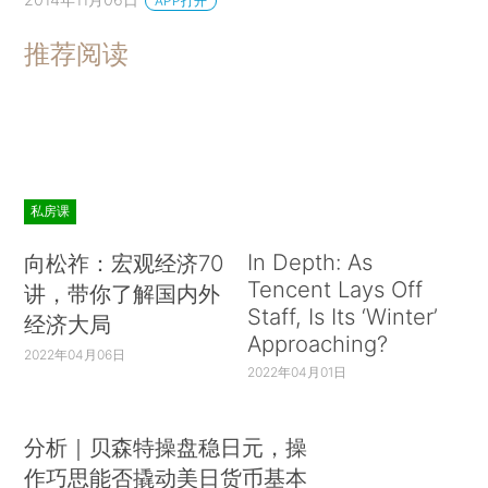
APP打开
推荐阅读
私房课
In Depth: As
向松祚：宏观经济70
Tencent Lays Off
讲，带你了解国内外
Staff, Is Its ‘Winter’
经济大局
Approaching?
2022年04月06日
2022年04月01日
分析｜贝森特操盘稳日元，操
作巧思能否撬动美日货币基本