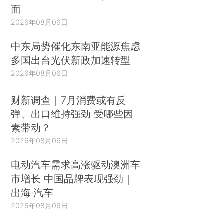
面
2026年08月06日
中东局势催化东南亚能源焦虑
多国出台光伏新政加速转型
2026年08月06日
财新调查｜7月消费或有反
弹、出口维持强劲 受哪些因
素带动？
2026年08月06日
电动汽车需求高涨驱动澳洲车
市增长 中国品牌表现强劲｜
出海·汽车
2026年08月06日