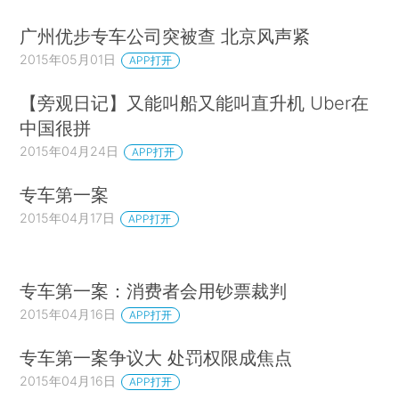
广州优步专车公司突被查 北京风声紧
2015年05月01日
APP打开
【旁观日记】又能叫船又能叫直升机 Uber在
中国很拼
2015年04月24日
APP打开
专车第一案
2015年04月17日
APP打开
专车第一案：消费者会用钞票裁判
2015年04月16日
APP打开
专车第一案争议大 处罚权限成焦点
2015年04月16日
APP打开