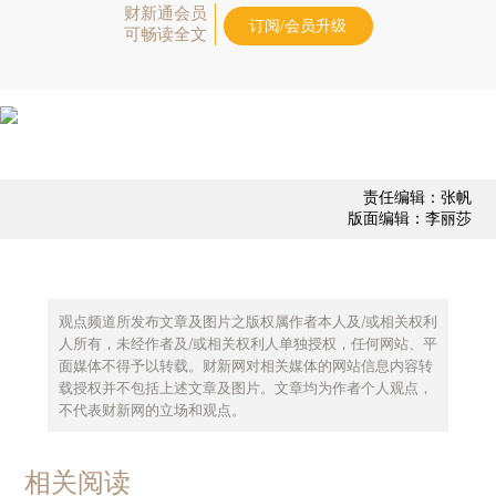
财新通会员
订阅/会员升级
可畅读全文
责任编辑：张帆
版面编辑：李丽莎
观点频道所发布文章及图片之版权属作者本人及/或相关权利
人所有，未经作者及/或相关权利人单独授权，任何网站、平
面媒体不得予以转载。财新网对相关媒体的网站信息内容转
载授权并不包括上述文章及图片。文章均为作者个人观点，
不代表财新网的立场和观点。
相关阅读