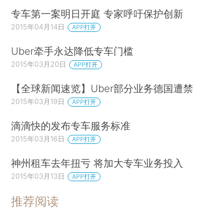
专车第一案明日开庭 专家呼吁保护创新
2015年04月14日
APP打开
Uber牵手永达降低专车门槛
2015年03月20日
APP打开
【全球新闻速览】Uber部分业务德国遭禁
2015年03月19日
APP打开
滴滴快的发布专车服务标准
2015年03月16日
APP打开
神州租车去年扭亏 将加大专车业务投入
2015年03月13日
APP打开
推荐阅读