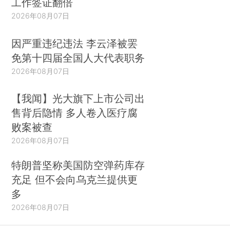
工作签证翻倍
2026年08月07日
因严重违纪违法 李云泽被罢
免第十四届全国人大代表职务
2026年08月07日
【我闻】光大旗下上市公司出
售背后隐情 多人卷入医疗腐
败案被查
2026年08月07日
特朗普坚称美国防空弹药库存
充足 但不会向乌克兰提供更
多
2026年08月07日