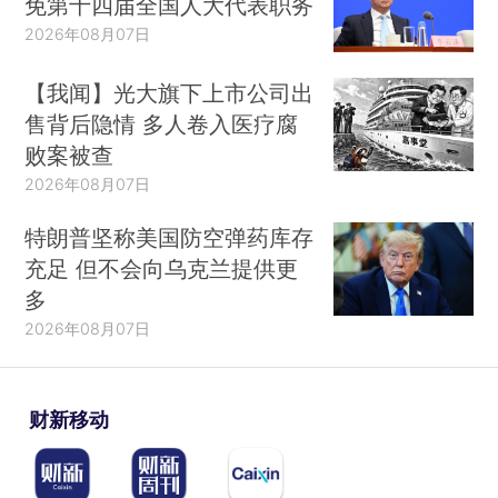
免第十四届全国人大代表职务
2026年08月07日
【我闻】光大旗下上市公司出
售背后隐情 多人卷入医疗腐
败案被查
2026年08月07日
特朗普坚称美国防空弹药库存
充足 但不会向乌克兰提供更
多
2026年08月07日
财新移动