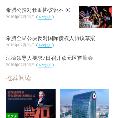
希腊公投对救助协议说不
2015年07月06日
APP打开
希腊全民公决反对国际债权人协议草案
2015年07月06日
APP打开
法德领导人要求7日召开欧元区首脑会
2015年07月06日
APP打开
推荐阅读
私房课