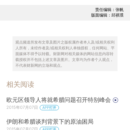
责任编辑：张帆
版面编辑：邱祺璞
观点频道所发布文章及图片之版权属作者本人及/或相关权利
人所有，未经作者及/或相关权利人单独授权，任何网站、平
面媒体不得予以转载。财新网对相关媒体的网站信息内容转
载授权并不包括上述文章及图片。文章均为作者个人观点，
不代表财新网的立场和观点。
相关阅读
欧元区领导人将就希腊问题召开特别峰会
2015年07月07日
APP打开
伊朗和希腊谈判背景下的原油困局
2015年07月07日
APP打开