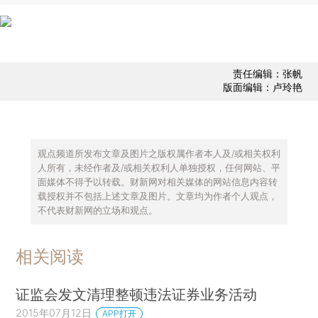
责任编辑：张帆
版面编辑：卢玲艳
观点频道所发布文章及图片之版权属作者本人及/或相关权利
人所有，未经作者及/或相关权利人单独授权，任何网站、平
面媒体不得予以转载。财新网对相关媒体的网站信息内容转
载授权并不包括上述文章及图片。文章均为作者个人观点，
不代表财新网的立场和观点。
相关阅读
证监会发文清理整顿违法证券业务活动
2015年07月12日
APP打开