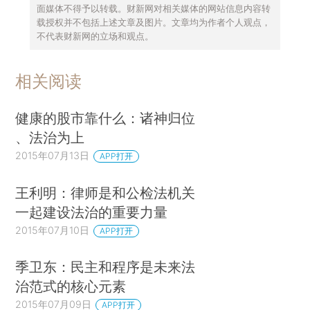
面媒体不得予以转载。财新网对相关媒体的网站信息内容转
载授权并不包括上述文章及图片。文章均为作者个人观点，
不代表财新网的立场和观点。
相关阅读
健康的股市靠什么：诸神归位
、法治为上
2015年07月13日
APP打开
王利明：律师是和公检法机关
一起建设法治的重要力量
2015年07月10日
APP打开
季卫东：民主和程序是未来法
治范式的核心元素
2015年07月09日
APP打开