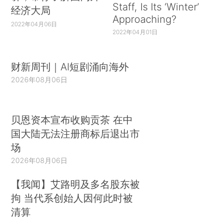
Staff, Is Its ‘Winter’
经济大局
Approaching?
2022年04月06日
2022年04月01日
财新周刊｜AI短剧涌向海外
2026年08月06日
贝恩资本宣布收购贡茶 在中
国大陆无法注册商标后退出市
场
2026年08月06日
【我闻】艾路明及多名股东被
拘 当代系创始人因何此时被
清算