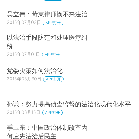
吴立伟：苛束律师换不来法治
2015年07月03日
APP打开
以法治手段防范和处理医疗纠
纷
2015年07月01日
APP打开
党委决策如何法治化
2015年06月30日
APP打开
孙谦：努力提高侦查监督的法治化现代化水平
2015年06月15日
APP打开
季卫东：中国政治体制改革为
何应先法治后民主