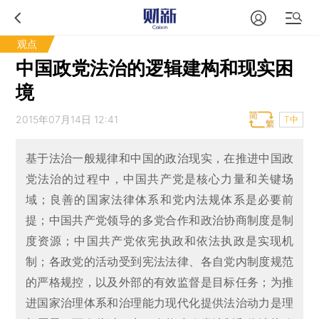
观点
中国政党法治的逻辑建构和现实困
境
2015年07月14日 12:41
T中
基于法治一般规律和中国的政治现实，在推进中国政
党法治的过程中，中国共产党是核心力量和关键场
域；良善的国家法律体系和党内法规体系是必要前
提；中国共产党领导的多党合作和政治协商制度是制
度资源；中国共产党依宪执政和依法执政是实现机
制；各政党的活动受到宪法法律、各自党内制度规范
的严格规控，以及外部的有效监督是目标任务；为推
进国家治理体系和治理能力现代化提供法治动力是理