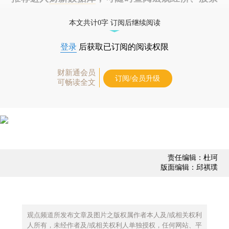
债券、公司人物，财经数据尽在掌握。
本文共计0字 订阅后继续阅读
登录
后获取已订阅的阅读权限
财新通会员
订阅/会员升级
可畅读全文
责任编辑：杜珂
版面编辑：邱祺璞
观点频道所发布文章及图片之版权属作者本人及/或相关权利
人所有，未经作者及/或相关权利人单独授权，任何网站、平