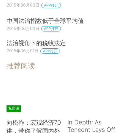
2015年06月03日
APP打开
中国法治指数低于全球平均值
2015年06月03日
APP打开
法治视角下的税收法定
2015年06月01日
APP打开
推荐阅读
私房课
In Depth: As
向松祚：宏观经济70
Tencent Lays Off
讲，带你了解国内外