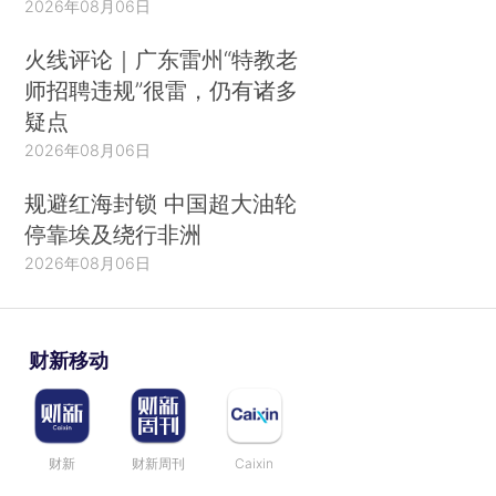
2026年08月06日
火线评论｜广东雷州“特教老
师招聘违规”很雷，仍有诸多
疑点
2026年08月06日
规避红海封锁 中国超大油轮
停靠埃及绕行非洲
2026年08月06日
财新移动
财新
财新周刊
Caixin