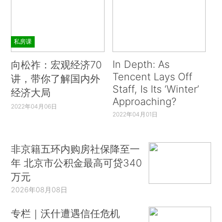
私房课
In Depth: As
向松祚：宏观经济70
Tencent Lays Off
讲，带你了解国内外
Staff, Is Its ‘Winter’
经济大局
Approaching?
2022年04月06日
2022年04月01日
非京籍五环内购房社保降至一
年 北京市公积金最高可贷340
万元
2026年08月08日
专栏｜沃什遭遇信任危机