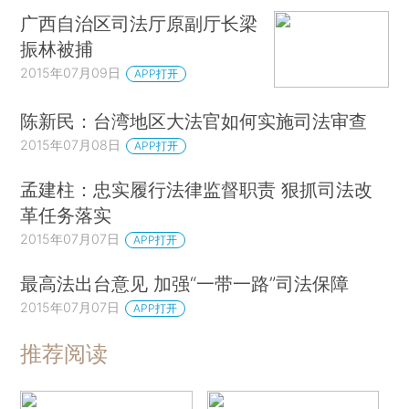
广西自治区司法厅原副厅长梁
振林被捕
2015年07月09日
APP打开
陈新民：台湾地区大法官如何实施司法审查
2015年07月08日
APP打开
孟建柱：忠实履行法律监督职责 狠抓司法改
革任务落实
2015年07月07日
APP打开
最高法出台意见 加强“一带一路”司法保障
2015年07月07日
APP打开
推荐阅读