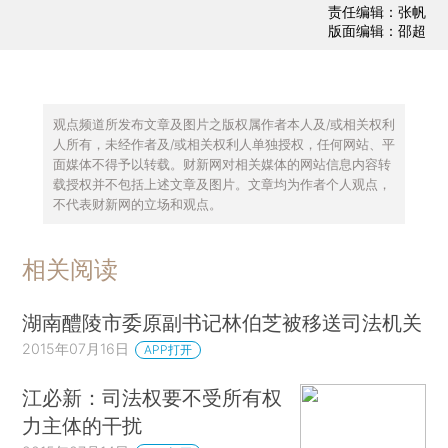
责任编辑：张帆
版面编辑：邵超
观点频道所发布文章及图片之版权属作者本人及/或相关权利
人所有，未经作者及/或相关权利人单独授权，任何网站、平
面媒体不得予以转载。财新网对相关媒体的网站信息内容转
载授权并不包括上述文章及图片。文章均为作者个人观点，
不代表财新网的立场和观点。
相关阅读
湖南醴陵市委原副书记林伯芝被移送司法机关
2015年07月16日
APP打开
江必新：司法权要不受所有权
力主体的干扰