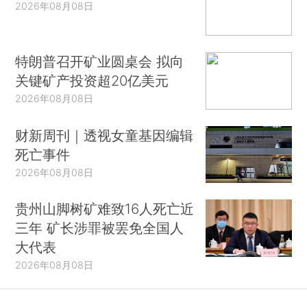
2026年08月08日
特朗普召开矿业圆桌会 拟向
关键矿产投资超20亿美元
2026年08月08日
财新周刊｜透视女童基因编辑
死亡事件
2026年08月08日
贵州山脚树矿难致16人死亡近
三年 矿长涉罪被罢免全国人
大代表
2026年08月08日