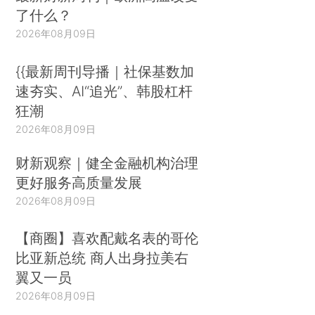
了什么？
2026年08月09日
{{最新周刊导播｜社保基数加
速夯实、AI“追光”、韩股杠杆
狂潮
2026年08月09日
财新观察｜健全金融机构治理
更好服务高质量发展
2026年08月09日
【商圈】喜欢配戴名表的哥伦
比亚新总统 商人出身拉美右
翼又一员
2026年08月09日