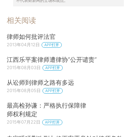
不代表财新网的立场和观点。
相关阅读
律师如何批评法官
2013年04月12日
APP打开
江西乐平案律师遭律协“公开谴责”
2015年08月03日
APP打开
从讼师到律师之路有多远
2015年08月05日
APP打开
最高检孙谦：严格执行保障律
师权利规定
2015年07月22日
APP打开