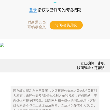
登录
后获取已订阅的阅读权限
财新通会员
订阅/会员升级
可畅读全文
责任编辑：张帆
版面编辑：范颖洁
观点频道所发布文章及图片之版权属作者本人及/或相关权利
人所有，未经作者及/或相关权利人单独授权，任何网站、平
面媒体不得予以转载。财新网对相关媒体的网站信息内容转
载授权并不包括上述文章及图片。文章均为作者个人观点，