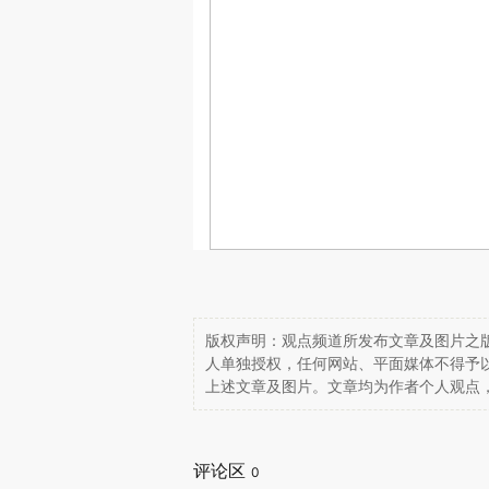
版权声明：观点频道所发布文章及图片之版
人单独授权，任何网站、平面媒体不得予
上述文章及图片。文章均为作者个人观点
评论区
0