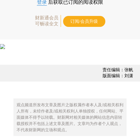
登录
后获取已订阅的阅读权限
财新通会员
订阅/会员升级
可畅读全文
责任编辑：张帆
版面编辑：刘潇
观点频道所发布文章及图片之版权属作者本人及/或相关权利
人所有，未经作者及/或相关权利人单独授权，任何网站、平
面媒体不得予以转载。财新网对相关媒体的网站信息内容转
载授权并不包括上述文章及图片。文章均为作者个人观点，
不代表财新网的立场和观点。