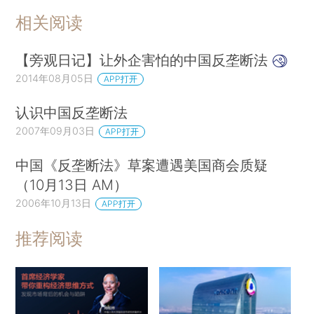
相关阅读
【旁观日记】让外企害怕的中国反垄断法
2014年08月05日
APP打开
认识中国反垄断法
2007年09月03日
APP打开
中国《反垄断法》草案遭遇美国商会质疑
（10月13日 AM）
2006年10月13日
APP打开
推荐阅读