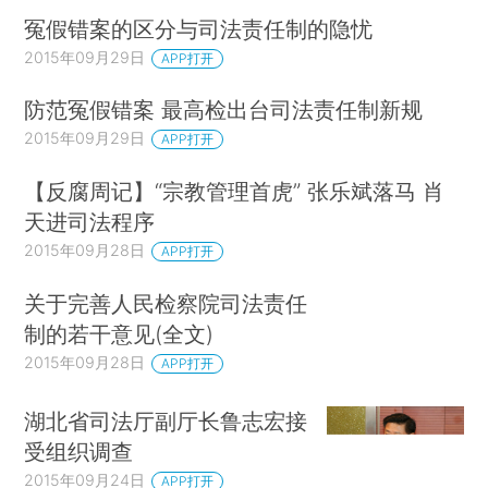
冤假错案的区分与司法责任制的隐忧
2015年09月29日
APP打开
防范冤假错案 最高检出台司法责任制新规
2015年09月29日
APP打开
【反腐周记】“宗教管理首虎” 张乐斌落马 肖
天进司法程序
2015年09月28日
APP打开
关于完善人民检察院司法责任
制的若干意见(全文)
2015年09月28日
APP打开
湖北省司法厅副厅长鲁志宏接
受组织调查
2015年09月24日
APP打开