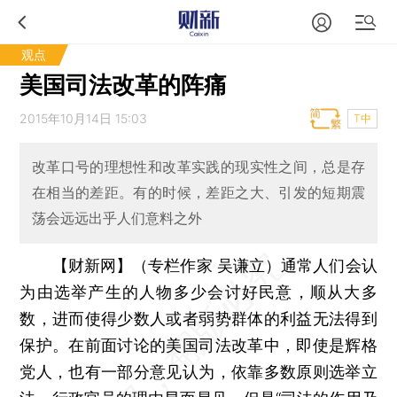
观点
美国司法改革的阵痛
2015年10月14日 15:03
T中
改革口号的理想性和改革实践的现实性之间，总是存
在相当的差距。有的时候，差距之大、引发的短期震
荡会远远出乎人们意料之外
【财新网】（专栏作家 吴谦立）
通常人们会认
为由选举产生的人物多少会讨好民意，顺从大多
数，进而使得少数人或者弱势群体的利益无法得到
保护。在前面讨论的美国司法改革中，即使是辉格
党人，也有一部分意见认为，依靠多数原则选举立