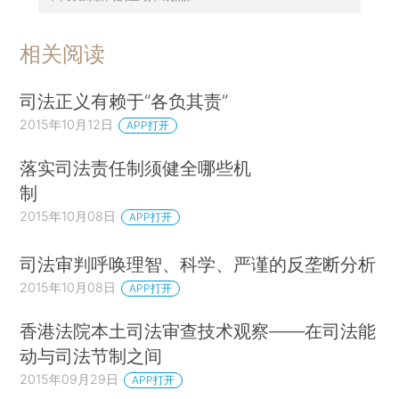
相关阅读
司法正义有赖于“各负其责”
2015年10月12日
APP打开
落实司法责任制须健全哪些机
制
2015年10月08日
APP打开
司法审判呼唤理智、科学、严谨的反垄断分析
2015年10月08日
APP打开
香港法院本土司法审查技术观察——在司法能
动与司法节制之间
2015年09月29日
APP打开