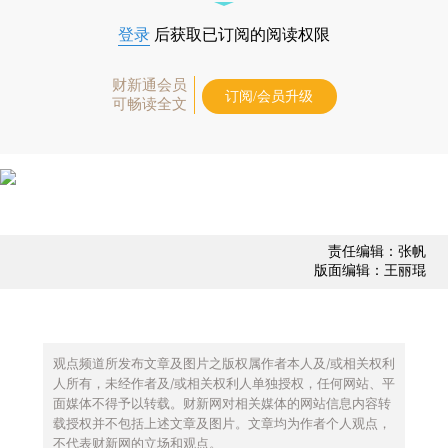
登录
后获取已订阅的阅读权限
财新通会员
订阅/会员升级
可畅读全文
责任编辑：张帆
版面编辑：王丽琨
观点频道所发布文章及图片之版权属作者本人及/或相关权利
人所有，未经作者及/或相关权利人单独授权，任何网站、平
面媒体不得予以转载。财新网对相关媒体的网站信息内容转
载授权并不包括上述文章及图片。文章均为作者个人观点，
不代表财新网的立场和观点。