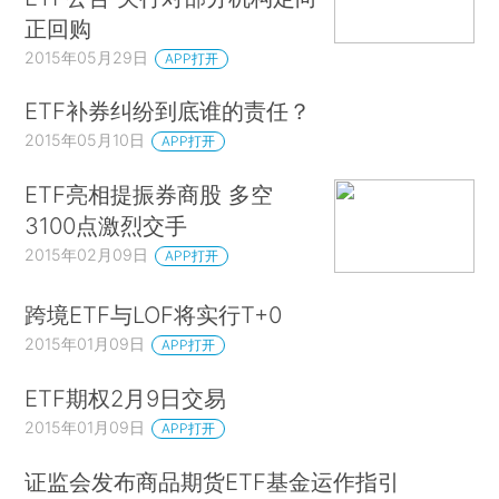
正回购
2015年05月29日
APP打开
ETF补券纠纷到底谁的责任？
2015年05月10日
APP打开
ETF亮相提振券商股 多空
3100点激烈交手
2015年02月09日
APP打开
跨境ETF与LOF将实行T+0
2015年01月09日
APP打开
ETF期权2月9日交易
2015年01月09日
APP打开
证监会发布商品期货ETF基金运作指引