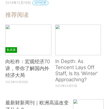
2014年12月19日
APP打开
推荐阅读
私房课
In Depth: As
向松祚：宏观经济70
Tencent Lays Off
讲，带你了解国内外
Staff, Is Its ‘Winter’
经济大局
Approaching?
2022年04月06日
2022年04月01日
最新财新周刊｜欧洲高温改变