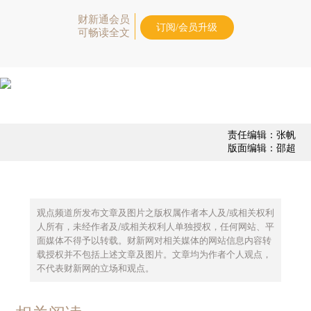
财新通会员
订阅/会员升级
可畅读全文
责任编辑：张帆
版面编辑：邵超
观点频道所发布文章及图片之版权属作者本人及/或相关权利
人所有，未经作者及/或相关权利人单独授权，任何网站、平
面媒体不得予以转载。财新网对相关媒体的网站信息内容转
载授权并不包括上述文章及图片。文章均为作者个人观点，
不代表财新网的立场和观点。