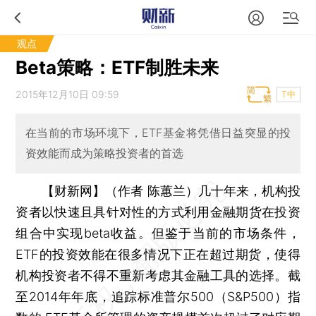
观点
Beta策略：ETF制胜未来
2015年12月10日 09:59
T中
在当前的市场环境下，ETF基金将凭借日益突显的投
资效能而成为策略投资者的首选
【财新网】（作者 陈蕙兰）
几十年来，机构投
资者以快速且具针对性的方式利用金融期货在投资
组合中实现beta收益。但鉴于当前的市场条件，
ETF的投资效能在很多情况下正在超过期货，使得
机构投资者不得不重新考虑其金融工具的选择。截
至2014年年底，追踪标准普尔500（S&P500）指