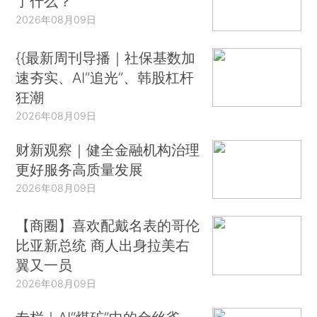
了什么？
2026年08月09日
{{最新周刊导播｜社保基数加
速夯实、AI“追光”、韩股杠杆
狂潮
2026年08月09日
财新观察｜健全金融机构治理
更好服务高质量发展
2026年08月09日
【商圈】喜欢配戴名表的哥伦
比亚新总统 商人出身拉美右
翼又一员
2026年08月09日