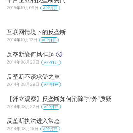
2015年10月09日
APP打开
互联网情境下的反垄断
2014年10月17日
APP打开
反垄断缘何风乍起
2014年08月29日
APP打开
反垄断不该承受之重
2014年08月29日
APP打开
【舒立观察】反垄断如何消除“排外”质疑
2014年08月22日
APP打开
反垄断执法进入常态
2014年08月15日
APP打开