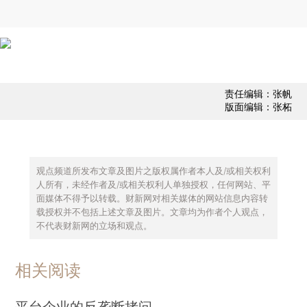
责任编辑：张帆
版面编辑：张柘
观点频道所发布文章及图片之版权属作者本人及/或相关权利
人所有，未经作者及/或相关权利人单独授权，任何网站、平
面媒体不得予以转载。财新网对相关媒体的网站信息内容转
载授权并不包括上述文章及图片。文章均为作者个人观点，
不代表财新网的立场和观点。
相关阅读
平台企业的反垄断拷问