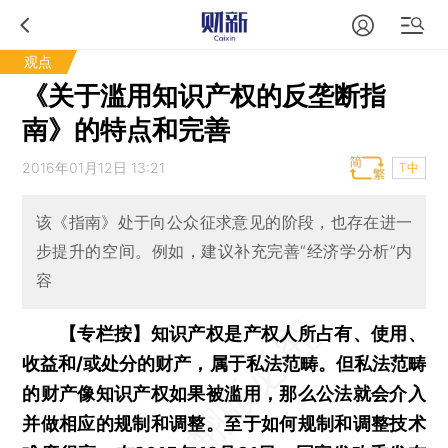
观点
《关于滥用知识产权的反垄断指
南》的特点和完善
2016年01月12日 13:21
T中
该《指南》处于向公众征求意见的阶段，也存在进一
步提升的空间。例如，建议补充完善“经济学分析”内
容
【专栏按】知识产权是产权人所占有、使用、
收益和/或处分的财产，属于私法范畴。但私法范畴
的财产像知识产权如果被滥用，那么公法就会介入
并做相应的规制和调整。至于如何规制和调整技术