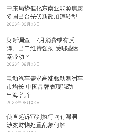
中东局势催化东南亚能源焦虑
多国出台光伏新政加速转型
2026年08月06日
财新调查｜7月消费或有反
弹、出口维持强劲 受哪些因
素带动？
2026年08月06日
电动汽车需求高涨驱动澳洲车
市增长 中国品牌表现强劲｜
出海·汽车
2026年08月06日
侦查起诉审判执行均有漏洞
涉案财物处置乱象何解