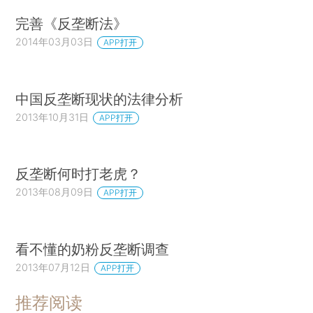
完善《反垄断法》
2014年03月03日
APP打开
中国反垄断现状的法律分析
2013年10月31日
APP打开
反垄断何时打老虎？
2013年08月09日
APP打开
看不懂的奶粉反垄断调查
2013年07月12日
APP打开
推荐阅读