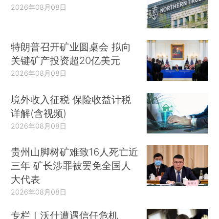
2026年08月08日
特朗普召开矿业圆桌会 拟向
关键矿产投资超20亿美元
2026年08月08日
境外收入征税 保险收益计税
详解(含视频)
2026年08月08日
贵州山脚树矿难致16人死亡近
三年 矿长涉罪被罢免全国人
大代表
2026年08月08日
专栏｜沃什遭遇信任危机