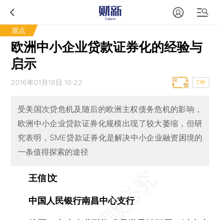
观点
欧洲中小企业贷款证券化的经验与
启示
2016年01月18日 10:22
T中
受美国次贷危机及随后的欧洲主权债务危机的影响，
欧洲中小企业贷款证券化规模出现了较大萎缩，但研
究表明，SME贷款证券化是解决中小企业融资困境的
一条值得探索的途径
王信∣文
中国人民银行南昌中心支行