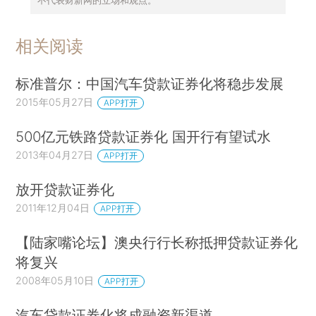
相关阅读
标准普尔：中国汽车贷款证券化将稳步发展
2015年05月27日
APP打开
500亿元铁路贷款证券化 国开行有望试水
2013年04月27日
APP打开
放开贷款证券化
2011年12月04日
APP打开
【陆家嘴论坛】澳央行行长称抵押贷款证券化
将复兴
2008年05月10日
APP打开
汽车贷款证券化将成融资新渠道