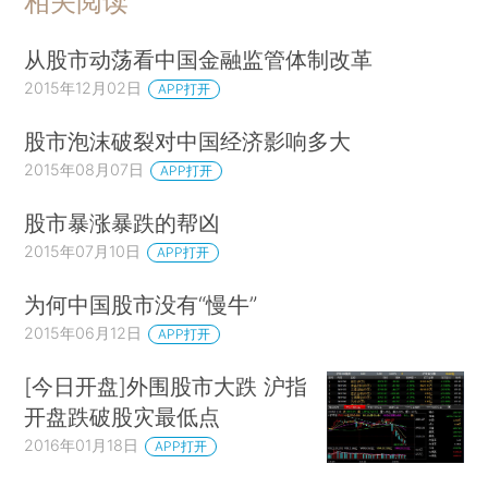
相关阅读
从股市动荡看中国金融监管体制改革
2015年12月02日
APP打开
股市泡沫破裂对中国经济影响多大
2015年08月07日
APP打开
股市暴涨暴跌的帮凶
2015年07月10日
APP打开
为何中国股市没有“慢牛”
2015年06月12日
APP打开
[今日开盘]外围股市大跌 沪指
开盘跌破股灾最低点
2016年01月18日
APP打开