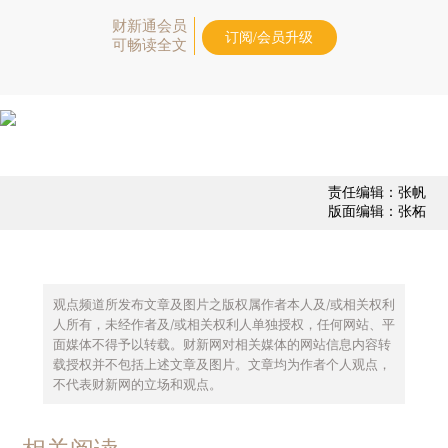
财新通会员
订阅/会员升级
可畅读全文
责任编辑：张帆
版面编辑：张柘
观点频道所发布文章及图片之版权属作者本人及/或相关权利
人所有，未经作者及/或相关权利人单独授权，任何网站、平
面媒体不得予以转载。财新网对相关媒体的网站信息内容转
载授权并不包括上述文章及图片。文章均为作者个人观点，
不代表财新网的立场和观点。