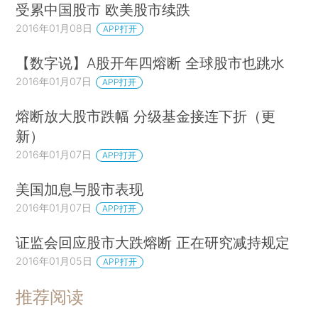
受累中国股市 欧美股市续跌
2016年01月08日
APP打开
【数字说】A股开年四熔断 全球股市也跳水
2016年01月07日
APP打开
熔断放大股市跌幅 分级基金接连下折（更
新）
2016年01月07日
APP打开
美国加息与股市表现
2016年01月07日
APP打开
证监会回应股市大跌熔断 正在研究减持规定
2016年01月05日
APP打开
推荐阅读