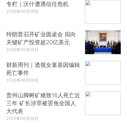
专栏｜沃什遭遇信任危机
2026年08月08日
特朗普召开矿业圆桌会 拟向
关键矿产投资超20亿美元
2026年08月08日
财新周刊｜透视女童基因编辑
死亡事件
2026年08月08日
贵州山脚树矿难致16人死亡近
三年 矿长涉罪被罢免全国人
大代表
2026年08月08日