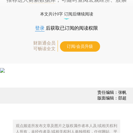
债券、公司人物，财经数据尽在掌握。
本文共计0字 订阅后继续阅读
登录
后获取已订阅的阅读权限
财新通会员
订阅/会员升级
可畅读全文
责任编辑：张帆
版面编辑：邵超
观点频道所发布文章及图片之版权属作者本人及/或相关权利
人所有，未经作者及/或相关权利人单独授权，任何网站、平