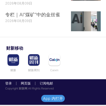
2026年08月09日
专栏｜AI“煤矿”中的金丝雀
2026年08月09日
财新移动
财新
财新周刊
Caixin
登录
网页版
订阅电邮
|
|
Copyright 财新网 All Rights Reserved
App 内打开