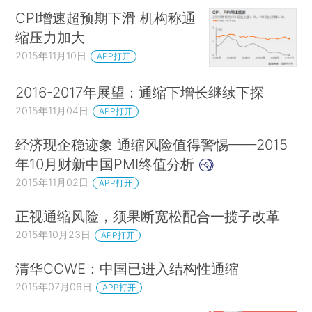
CPI增速超预期下滑 机构称通
缩压力加大
2015年11月10日
APP打开
2016-2017年展望：通缩下增长继续下探
2015年11月04日
APP打开
经济现企稳迹象 通缩风险值得警惕——2015
年10月财新中国PMI终值分析
2015年11月02日
APP打开
正视通缩风险，须果断宽松配合一揽子改革
2015年10月23日
APP打开
清华CCWE：中国已进入结构性通缩
2015年07月06日
APP打开