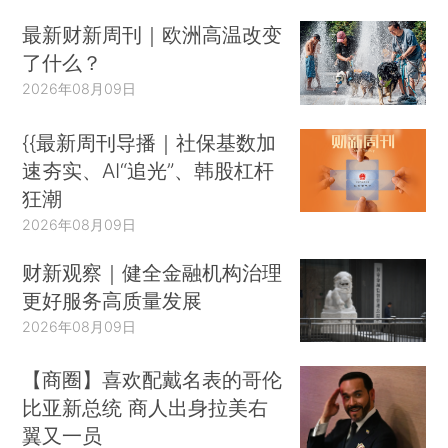
最新财新周刊｜欧洲高温改变
了什么？
2026年08月09日
{{最新周刊导播｜社保基数加
速夯实、AI“追光”、韩股杠杆
狂潮
2026年08月09日
财新观察｜健全金融机构治理
更好服务高质量发展
2026年08月09日
【商圈】喜欢配戴名表的哥伦
比亚新总统 商人出身拉美右
翼又一员