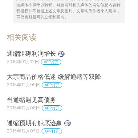
面媒体不得予以转载。财新网对相关媒体的网站信息内容转
载授权并不包括上述文章及图片。文章均为作者个人观点，
不代表财新网的立场和观点。
相关阅读
通缩阻碍利润增长
2016年01月12日
APP打开
大宗商品价格低迷 缓解通缩等双降
2015年12月09日
APP打开
当通缩遇见高债务
2015年12月08日
APP打开
通缩预期有触底迹象
2015年12月07日
APP打开