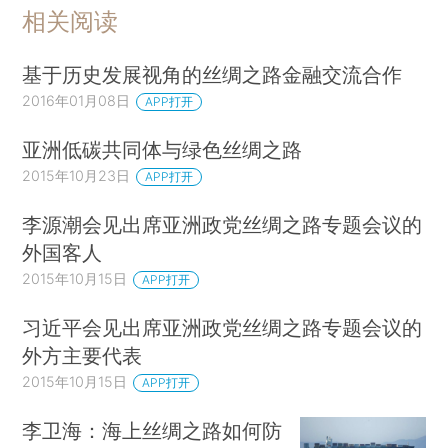
相关阅读
基于历史发展视角的丝绸之路金融交流合作
2016年01月08日
APP打开
亚洲低碳共同体与绿色丝绸之路
2015年10月23日
APP打开
李源潮会见出席亚洲政党丝绸之路专题会议的
外国客人
2015年10月15日
APP打开
习近平会见出席亚洲政党丝绸之路专题会议的
外方主要代表
2015年10月15日
APP打开
李卫海：海上丝绸之路如何防