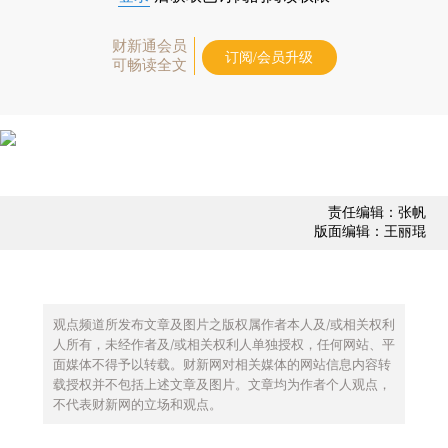
财新通会员
订阅/会员升级
可畅读全文
责任编辑：张帆
版面编辑：王丽琨
观点频道所发布文章及图片之版权属作者本人及/或相关权利
人所有，未经作者及/或相关权利人单独授权，任何网站、平
面媒体不得予以转载。财新网对相关媒体的网站信息内容转
载授权并不包括上述文章及图片。文章均为作者个人观点，
不代表财新网的立场和观点。