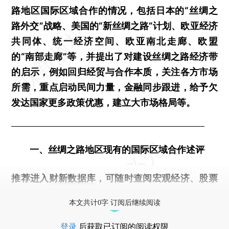
路地区国际区域合作的情况，包括日本的“丝绸之
路外交”战略、美国的“新丝绸之路”计划、欧亚经济
共同体、统一经济空间、欧亚南北走廊、欧盟
的“南部走廊”等，并提出了对建设丝绸之路经济带
的启示，例如回归经贸与合作本质，关注各方市场
所需，重点启动民间力量，金融同步跟进，给予欠
发达国家更多政策优惠，建立大市场格局等。
—————————————————————
一、丝绸之路地区现有的国际区域合作述评
推荐进入
财新数据库
，可随时查阅宏观经济、股票
债券、公司人物，财经数据尽在掌握。
本文共计0字 订阅后继续阅读
登录
后获取已订阅的阅读权限