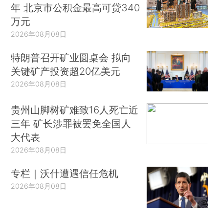
年 北京市公积金最高可贷340
万元
2026年08月08日
特朗普召开矿业圆桌会 拟向
关键矿产投资超20亿美元
2026年08月08日
贵州山脚树矿难致16人死亡近
三年 矿长涉罪被罢免全国人
大代表
2026年08月08日
专栏｜沃什遭遇信任危机
2026年08月08日