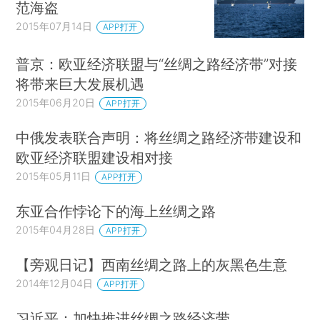
范海盗
2015年07月14日
APP打开
普京：欧亚经济联盟与“丝绸之路经济带”对接
将带来巨大发展机遇
2015年06月20日
APP打开
中俄发表联合声明：将丝绸之路经济带建设和
欧亚经济联盟建设相对接
2015年05月11日
APP打开
东亚合作悖论下的海上丝绸之路
2015年04月28日
APP打开
【旁观日记】西南丝绸之路上的灰黑色生意
2014年12月04日
APP打开
习近平：加快推进丝绸之路经济带