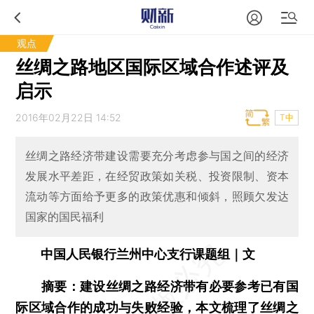
观点
丝绸之路地区国际区域合作述评及
启示
2016年02月22日 14:52
T中
丝绸之路经济带建设需要充分考虑参与国之间的经济
发展水平差距，在经贸政策如关税、投资限制、资本
流动等方面给予更多的政策优惠和倾斜，照顾欠发达
国家的国民福利
中国人民银行兰州中心支行课题组｜文
摘要：建设丝绸之路经济带有必要参考已有国
际区域合作的成功与失败经验，本文梳理了丝绸之