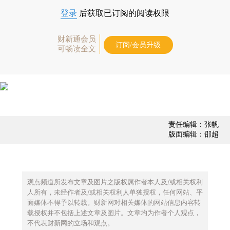
登录
后获取已订阅的阅读权限
财新通会员
订阅/会员升级
可畅读全文
责任编辑：张帆
版面编辑：邵超
观点频道所发布文章及图片之版权属作者本人及/或相关权利
人所有，未经作者及/或相关权利人单独授权，任何网站、平
面媒体不得予以转载。财新网对相关媒体的网站信息内容转
载授权并不包括上述文章及图片。文章均为作者个人观点，
不代表财新网的立场和观点。