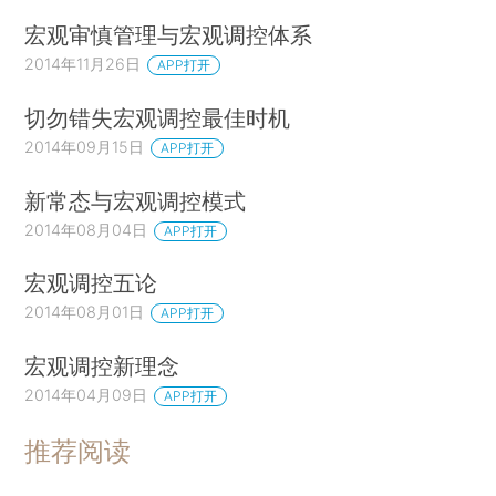
宏观审慎管理与宏观调控体系
2014年11月26日
APP打开
切勿错失宏观调控最佳时机
2014年09月15日
APP打开
新常态与宏观调控模式
2014年08月04日
APP打开
宏观调控五论
2014年08月01日
APP打开
宏观调控新理念
2014年04月09日
APP打开
推荐阅读