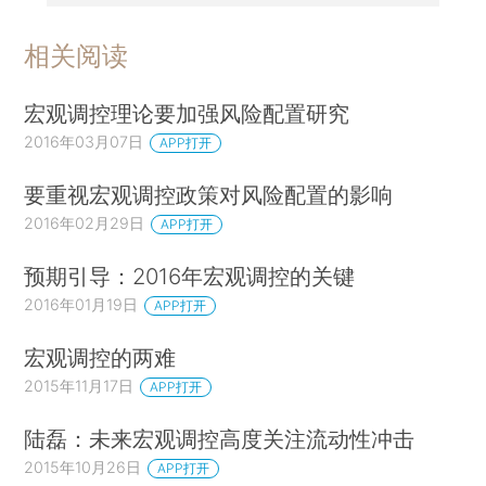
相关阅读
宏观调控理论要加强风险配置研究
2016年03月07日
APP打开
要重视宏观调控政策对风险配置的影响
2016年02月29日
APP打开
预期引导：2016年宏观调控的关键
2016年01月19日
APP打开
宏观调控的两难
2015年11月17日
APP打开
陆磊：未来宏观调控高度关注流动性冲击
2015年10月26日
APP打开