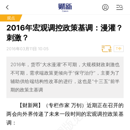
观点
2016年宏观调控政策基调：漫灌？
刺激？
2016年03月11日 10:05
T中
2016年，货币“大水漫灌”不可期，大规模财政刺激也
不可期，需求端政策更倾向于“保守治疗”，主要为了
辅助供给端结构性改革的进行，这也是“十三五”前半
期的政策主基调
【财新网】（专栏作家 万钊）
近期正在召开的
两会向外界传递了未来一段时间的宏观调控政策基
调：