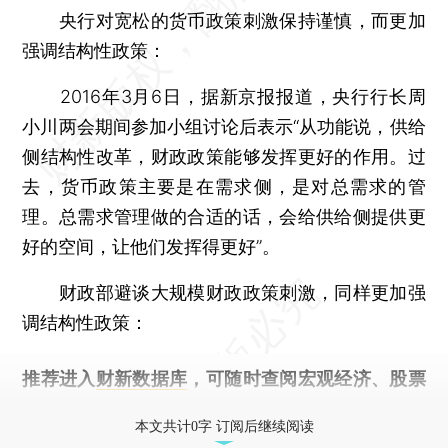
央行对宽松的货币政策刺激保持谨慎，而更加
强调结构性政策：
2016年3月6日，据新京报报道，央行行长周
小川两会期间参加小组讨论后表示“从功能说，供给
侧结构性改革，财政政策能够发挥更好的作用。过
去，货币政策主要是在需求侧，是对总需求的管
理。总需求管理做的合适的话，会给供给侧提供更
好的空间，让他们发挥得更好”。
财政部避谈大规模财政政策刺激，同样更加强
调结构性政策：
推荐进入
财新数据库
，可随时查阅宏观经济、股票
债券、公司人物，财经数据尽在掌握。
本文共计0字 订阅后继续阅读