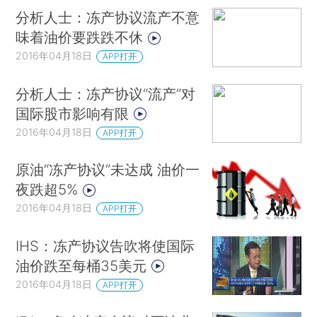
分析人士：冻产协议流产不意
味着油价要跌跌不休
2016年04月18日
APP打开
分析人士：冻产协议“流产”对
国际股市影响有限
2016年04月18日
APP打开
原油“冻产协议”未达成 油价一
夜跌超5%
2016年04月18日
APP打开
IHS：冻产协议告吹将使国际
油价跌至每桶35美元
2016年04月18日
APP打开