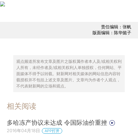
责任编辑：张帆
版面编辑：陈华懿子
观点频道所发布文章及图片之版权属作者本人及/或相关权利
人所有，未经作者及/或相关权利人单独授权，任何网站、平
面媒体不得予以转载。财新网对相关媒体的网站信息内容转
载授权并不包括上述文章及图片。文章均为作者个人观点，
不代表财新网的立场和观点。
相关阅读
多哈冻产协议未达成 令国际油价重挫
2016年04月18日
APP打开