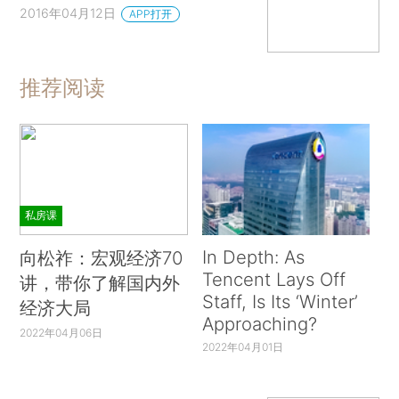
2016年04月12日
APP打开
推荐阅读
私房课
In Depth: As
向松祚：宏观经济70
Tencent Lays Off
讲，带你了解国内外
Staff, Is Its ‘Winter’
经济大局
Approaching?
2022年04月06日
2022年04月01日