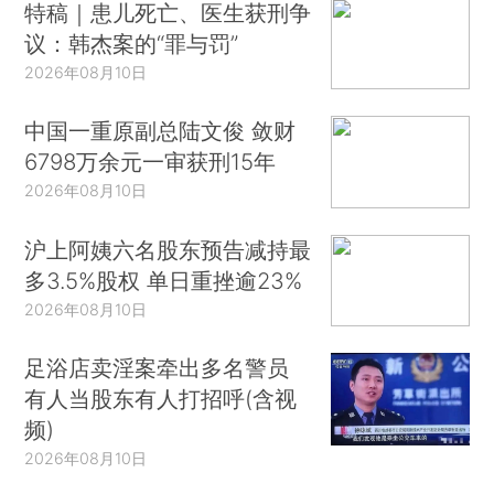
特稿｜患儿死亡、医生获刑争
议：韩杰案的“罪与罚”
2026年08月10日
中国一重原副总陆文俊 敛财
6798万余元一审获刑15年
2026年08月10日
沪上阿姨六名股东预告减持最
多3.5%股权 单日重挫逾23%
2026年08月10日
足浴店卖淫案牵出多名警员
有人当股东有人打招呼(含视
频)
2026年08月10日