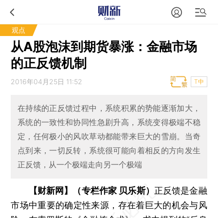
观点
从A股泡沫到期货暴涨：金融市场
的正反馈机制
2016年04月25日 11:52
T中
在持续的正反馈过程中，系统积累的势能逐渐加大，
系统的一致性和协同性急剧升高，系统变得极端不稳
定，任何极小的风吹草动都能带来巨大的雪崩。当奇
点到来，一切反转，系统很可能向着相反的方向发生
正反馈，从一个极端走向另一个极端
【财新网】（专栏作家 贝乐斯）
正反馈是金融
市场中重要的确定性来源，存在着巨大的机会与风