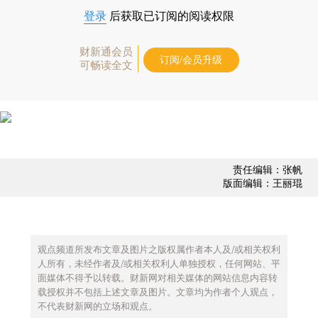
登录
后获取已订阅的阅读权限
财新通会员
订阅/会员升级
可畅读全文
责任编辑：张帆
版面编辑：王丽琨
观点频道所发布文章及图片之版权属作者本人及/或相关权利
人所有，未经作者及/或相关权利人单独授权，任何网站、平
面媒体不得予以转载。财新网对相关媒体的网站信息内容转
载授权并不包括上述文章及图片。文章均为作者个人观点，
不代表财新网的立场和观点。