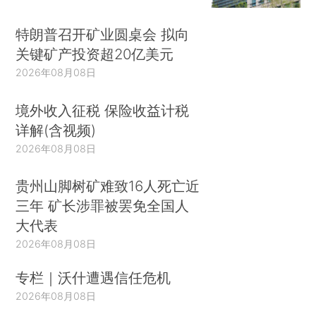
特朗普召开矿业圆桌会 拟向
关键矿产投资超20亿美元
2026年08月08日
境外收入征税 保险收益计税
详解(含视频)
2026年08月08日
贵州山脚树矿难致16人死亡近
三年 矿长涉罪被罢免全国人
大代表
2026年08月08日
专栏｜沃什遭遇信任危机
2026年08月08日