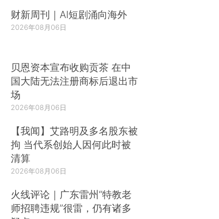
财新周刊｜AI短剧涌向海外
2026年08月06日
贝恩资本宣布收购贡茶 在中
国大陆无法注册商标后退出市
场
2026年08月06日
【我闻】艾路明及多名股东被
拘 当代系创始人因何此时被
清算
2026年08月06日
火线评论｜广东雷州“特教老
师招聘违规”很雷，仍有诸多