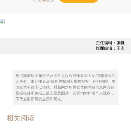
责任编辑：张帆
版面编辑：王永
观点频道所发布文章及图片之版权属作者本人及/或相关权利
人所有，未经作者及/或相关权利人单独授权，任何网站、平
面媒体不得予以转载。财新网对相关媒体的网站信息内容转
载授权并不包括上述文章及图片。文章均为作者个人观点，
不代表财新网的立场和观点。
相关阅读