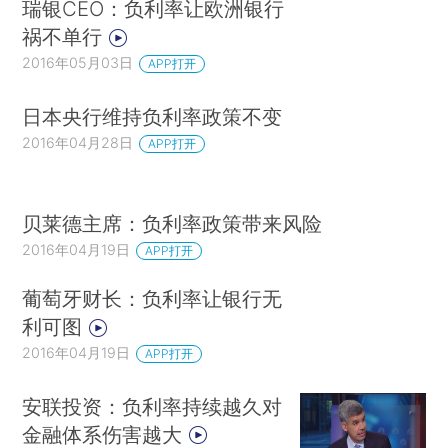
瑞银CEO：负利率让欧洲银行
祸不单行
2016年05月03日
APP打开
日本央行维持负利率政策不变
2016年04月28日
APP打开
贝莱德主席：负利率政策带来风险
2016年04月19日
APP打开
葡萄牙财长：负利率让银行无
利可图
2016年04月19日
APP打开
安联投资：负利率持续越久对
金融体系伤害越大