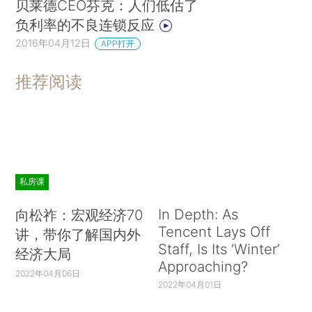
贝莱德CEO芬克：人们低估了
负利率的不良连锁反应
2016年04月12日
APP打开
推荐阅读
私房课
In Depth: As
向松祚：宏观经济70
Tencent Lays Off
讲，带你了解国内外
Staff, Is Its ‘Winter’
经济大局
Approaching?
2022年04月06日
2022年04月01日