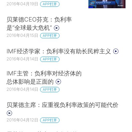
2016年04月19日
APP打开
贝莱德CEO芬克：负利率
是“全球最大危机”
2016年04月15日
APP打开
IMF经济学家：负利率没有助长民粹主义
2016年04月14日
APP打开
IMF主管：负利率对经济体的
总体影响是正面的
2016年04月14日
APP打开
贝莱德主席：应重视负利率政策的可能代价
2016年04月12日
APP打开