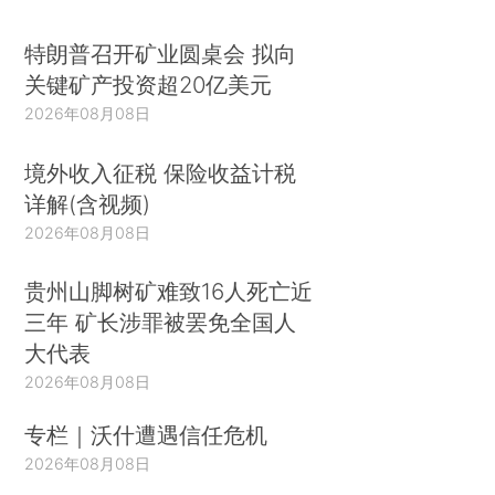
特朗普召开矿业圆桌会 拟向
关键矿产投资超20亿美元
2026年08月08日
境外收入征税 保险收益计税
详解(含视频)
2026年08月08日
贵州山脚树矿难致16人死亡近
三年 矿长涉罪被罢免全国人
大代表
2026年08月08日
专栏｜沃什遭遇信任危机
2026年08月08日