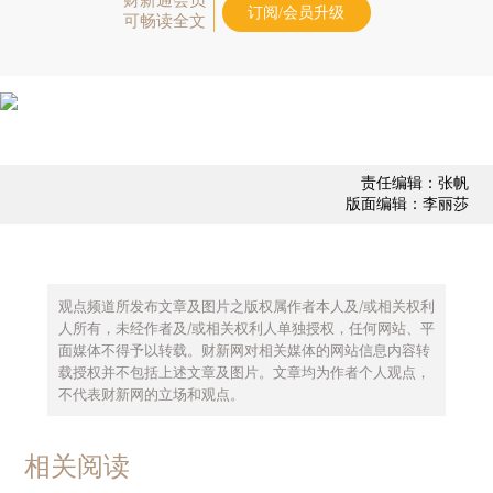
订阅/会员升级
可畅读全文
责任编辑：张帆
版面编辑：李丽莎
观点频道所发布文章及图片之版权属作者本人及/或相关权利
人所有，未经作者及/或相关权利人单独授权，任何网站、平
面媒体不得予以转载。财新网对相关媒体的网站信息内容转
载授权并不包括上述文章及图片。文章均为作者个人观点，
不代表财新网的立场和观点。
相关阅读