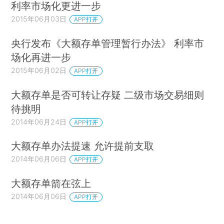
利率市场化更进一步
2015年06月03日
APP打开
央行发布《大额存单管理暂行办法》 利率市
场化再进一步
2015年06月02日
APP打开
大额存单是否可转让存疑 二级市场交易细则
待挑明
2014年06月24日
APP打开
大额存单办法提速 允许提前支取
2014年06月06日
APP打开
大额存单箭在弦上
2014年06月06日
APP打开