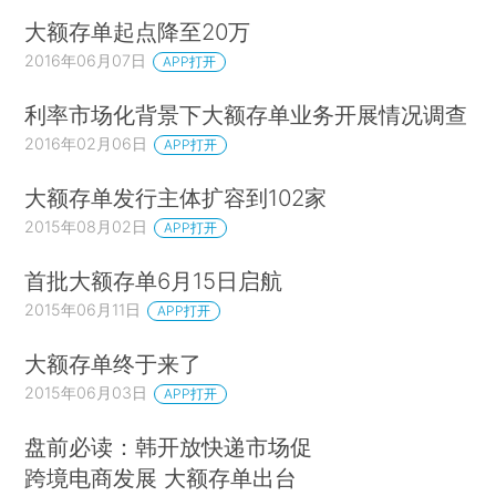
大额存单起点降至20万
2016年06月07日
APP打开
利率市场化背景下大额存单业务开展情况调查
2016年02月06日
APP打开
大额存单发行主体扩容到102家
2015年08月02日
APP打开
首批大额存单6月15日启航
2015年06月11日
APP打开
大额存单终于来了
2015年06月03日
APP打开
盘前必读：韩开放快递市场促
跨境电商发展 大额存单出台