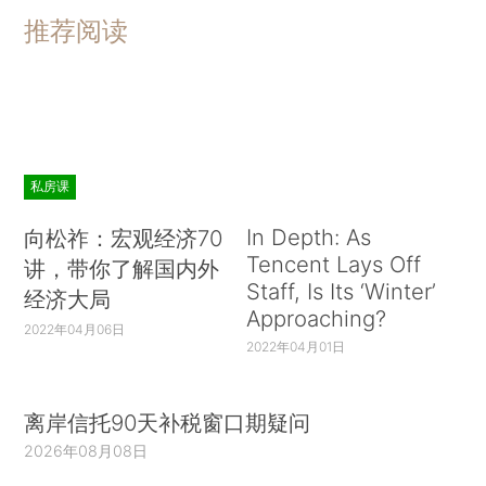
推荐阅读
私房课
In Depth: As
向松祚：宏观经济70
Tencent Lays Off
讲，带你了解国内外
Staff, Is Its ‘Winter’
经济大局
Approaching?
2022年04月06日
2022年04月01日
离岸信托90天补税窗口期疑问
2026年08月08日