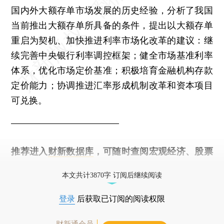
国内外大额存单市场发展的历史经验，分析了我国
当前推出大额存单所具备的条件，提出以大额存单
重启为契机、加快推进利率市场化改革的建议：继
续完善中央银行利率调控框架；健全市场基准利率
体系，优化市场定价基准；积极培育金融机构存款
定价能力；协调推进汇率形成机制改革和资本项目
可兑换。
————————————
推荐进入
财新数据库
，可随时查阅宏观经济、股票
债券、公司人物，财经数据尽在掌握。
本文共计3870字 订阅后继续阅读
登录
后获取已订阅的阅读权限
财新通会员