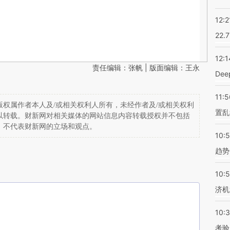
12:2
22.
12:1
责任编辑：张帆 | 版面编辑：王永
De
11:5
权属作者本人及/或相关权利人所有，未经作者及/或相关权利
置乱
以转载。财新网对相关媒体的网站信息内容转载授权并不包括
，不代表财新网的立场和观点。
10:
趋势
10:
济机
10:
考验