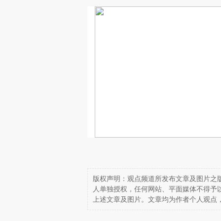
版权声明：观点频道所发布文章及图片之版
人单独授权，任何网站、平面媒体不得予
上述文章及图片。文章均为作者个人观点