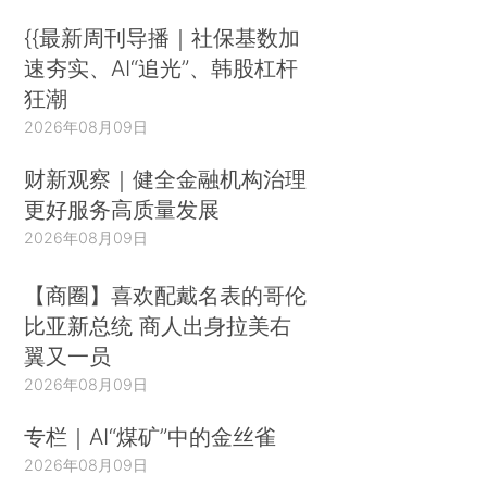
{{最新周刊导播｜社保基数加
速夯实、AI“追光”、韩股杠杆
狂潮
2026年08月09日
财新观察｜健全金融机构治理
更好服务高质量发展
2026年08月09日
【商圈】喜欢配戴名表的哥伦
比亚新总统 商人出身拉美右
翼又一员
2026年08月09日
专栏｜AI“煤矿”中的金丝雀
2026年08月09日