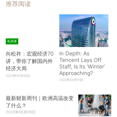
推荐阅读
私房课
In Depth: As
向松祚：宏观经济70
Tencent Lays Off
讲，带你了解国内外
Staff, Is Its ‘Winter’
经济大局
Approaching?
2022年04月06日
2022年04月01日
最新财新周刊｜欧洲高温改变
了什么？
2026年08月09日