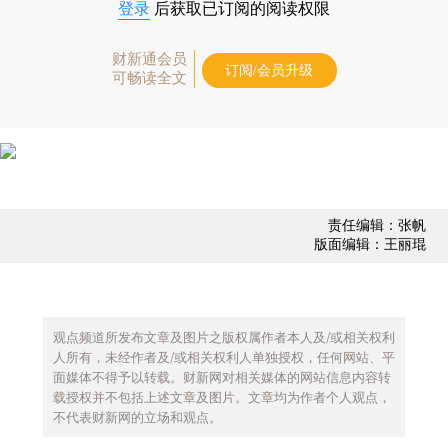
登录
后获取已订阅的阅读权限
财新通会员
订阅/会员升级
可畅读全文
责任编辑：张帆
版面编辑：王丽琨
观点频道所发布文章及图片之版权属作者本人及/或相关权利
人所有，未经作者及/或相关权利人单独授权，任何网站、平
面媒体不得予以转载。财新网对相关媒体的网站信息内容转
载授权并不包括上述文章及图片。文章均为作者个人观点，
不代表财新网的立场和观点。