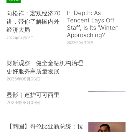
In Depth: As
向松祚：宏观经济70
Tencent Lays Off
讲，带你了解国内外
Staff, Is Its ‘Winter’
经济大局
Approaching?
2022年04月06日
2022年04月01日
财新观察｜健全金融机构治理
更好服务高质量发展
2026年08月08日
显影｜巡护可可西里
2026年08月09日
【商圈】哥伦比亚新总统：拉