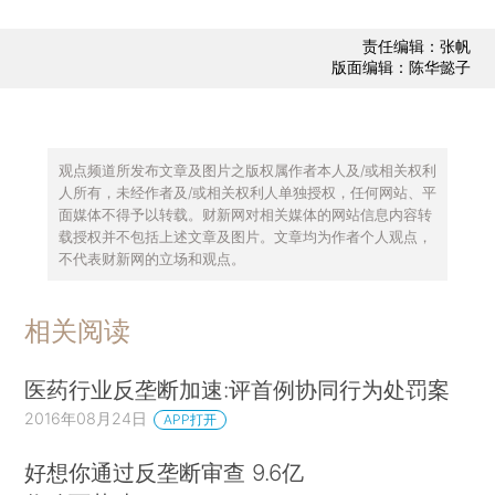
责任编辑：张帆
版面编辑：陈华懿子
观点频道所发布文章及图片之版权属作者本人及/或相关权利
人所有，未经作者及/或相关权利人单独授权，任何网站、平
面媒体不得予以转载。财新网对相关媒体的网站信息内容转
载授权并不包括上述文章及图片。文章均为作者个人观点，
不代表财新网的立场和观点。
相关阅读
医药行业反垄断加速:评首例协同行为处罚案
2016年08月24日
APP打开
好想你通过反垄断审查 9.6亿