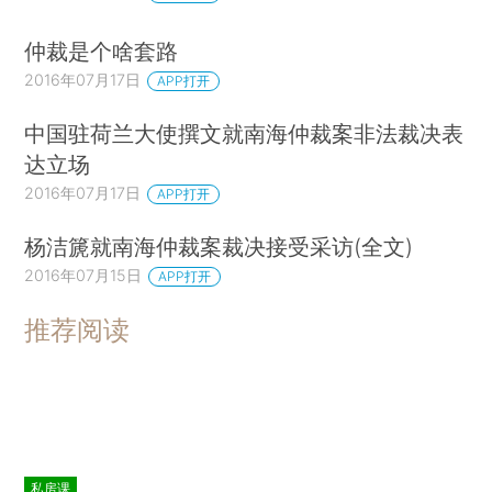
仲裁是个啥套路
2016年07月17日
APP打开
中国驻荷兰大使撰文就南海仲裁案非法裁决表
达立场
2016年07月17日
APP打开
杨洁篪就南海仲裁案裁决接受采访(全文)
2016年07月15日
APP打开
推荐阅读
私房课