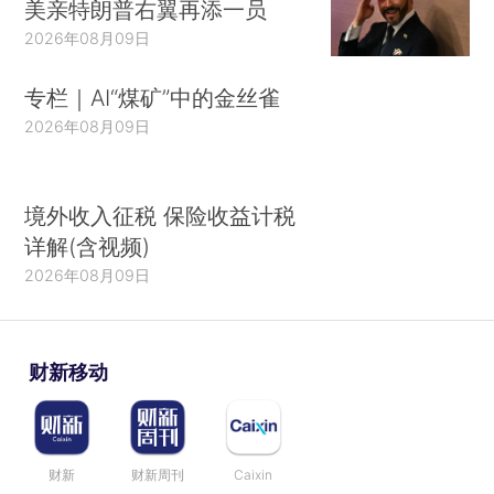
美亲特朗普右翼再添一员
2026年08月09日
专栏｜AI“煤矿”中的金丝雀
2026年08月09日
境外收入征税 保险收益计税
详解(含视频)
2026年08月09日
财新移动
财新
财新周刊
Caixin