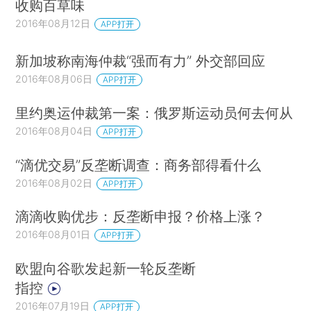
收购百草味
2016年08月12日
APP打开
新加坡称南海仲裁“强而有力” 外交部回应
2016年08月06日
APP打开
里约奥运仲裁第一案：俄罗斯运动员何去何从
2016年08月04日
APP打开
“滴优交易”反垄断调查：商务部得看什么
2016年08月02日
APP打开
滴滴收购优步：反垄断申报？价格上涨？
2016年08月01日
APP打开
欧盟向谷歌发起新一轮反垄断
指控
2016年07月19日
APP打开