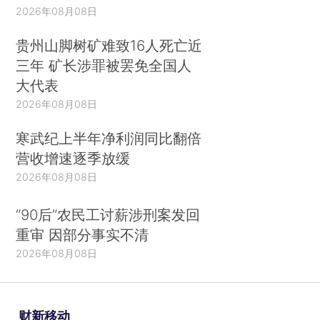
2026年08月08日
贵州山脚树矿难致16人死亡近
三年 矿长涉罪被罢免全国人
大代表
2026年08月08日
寒武纪上半年净利润同比翻倍
营收增速逐季放缓
2026年08月08日
“90后”农民工讨薪涉刑案发回
重审 因部分事实不清
2026年08月08日
财新移动