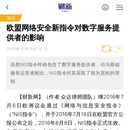
观点
欧盟网络安全新指令对数字服务提
供者的影响
2016年10月14日 16:31
T中
虽然NIS指令终稿包含了数字服务提供者，但与基础
服务运营者相比，NIS指令对其采取了较为宽松的管
制
【财新网】（作者 众达律师团队）
继2016年7
月6日欧洲议会通过《网络与信息安全指令》
（“NIS指令”），并于2016年7月19日在欧盟官方公
报公布之后，2016年8月8日，NIS指令正式生效。