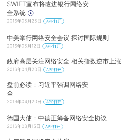
SWIFT宣布将改进银行网络安
全系统
2016年05月25日
APP打开
中美举行网络安全会议 探讨国际规则
2016年05月12日
APP打开
政府高层关注网络安全 相关指数逆市上涨
2016年04月20日
APP打开
盘前必读：习近平强调网络安
全
2016年04月20日
APP打开
德国大使：中德正筹备网络安全协议
2016年03月15日
APP打开