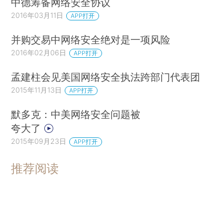
中德筹备网络安全协议
2016年03月11日
APP打开
并购交易中网络安全绝对是一项风险
2016年02月06日
APP打开
孟建柱会见美国网络安全执法跨部门代表团
2015年11月13日
APP打开
默多克：中美网络安全问题被
夸大了
2015年09月23日
APP打开
推荐阅读