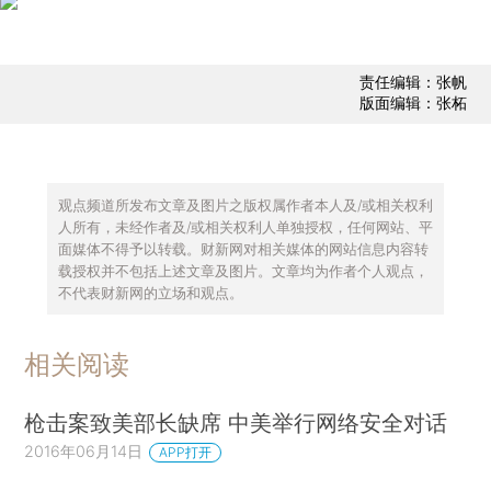
责任编辑：张帆
版面编辑：张柘
观点频道所发布文章及图片之版权属作者本人及/或相关权利
人所有，未经作者及/或相关权利人单独授权，任何网站、平
面媒体不得予以转载。财新网对相关媒体的网站信息内容转
载授权并不包括上述文章及图片。文章均为作者个人观点，
不代表财新网的立场和观点。
相关阅读
枪击案致美部长缺席 中美举行网络安全对话
2016年06月14日
APP打开