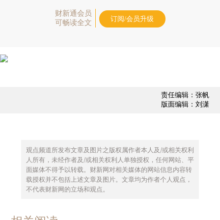
财新通会员
订阅/会员升级
可畅读全文
责任编辑：张帆
版面编辑：刘潇
观点频道所发布文章及图片之版权属作者本人及/或相关权利
人所有，未经作者及/或相关权利人单独授权，任何网站、平
面媒体不得予以转载。财新网对相关媒体的网站信息内容转
载授权并不包括上述文章及图片。文章均为作者个人观点，
不代表财新网的立场和观点。