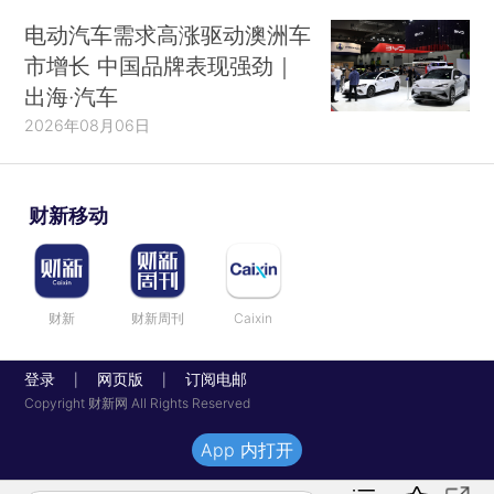
电动汽车需求高涨驱动澳洲车
市增长 中国品牌表现强劲｜
出海·汽车
2026年08月06日
财新移动
财新
财新周刊
Caixin
登录
网页版
订阅电邮
|
|
Copyright 财新网 All Rights Reserved
App 内打开