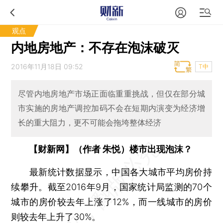
观点
内地房地产：不存在泡沫破灭
2016年11月18日 09:52
T中
尽管内地房地产市场正面临重重挑战，但仅在部分城
市实施的房地产调控加码不会在短期内演变为经济增
长的重大阻力，更不可能会拖垮整体经济
【财新网】（作者 朱悦）楼市出现泡沫？
最新统计数据显示，中国各大城市平均房价持
续攀升。截至2016年9月，国家统计局监测的70个
城市的房价较去年上涨了12%，而一线城市的房价
则较去年上升了30%。