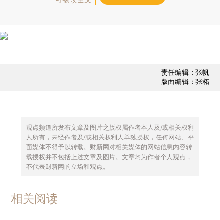
责任编辑：张帆
版面编辑：张柘
观点频道所发布文章及图片之版权属作者本人及/或相关权利
人所有，未经作者及/或相关权利人单独授权，任何网站、平
面媒体不得予以转载。财新网对相关媒体的网站信息内容转
载授权并不包括上述文章及图片。文章均为作者个人观点，
不代表财新网的立场和观点。
相关阅读