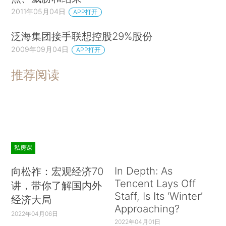
2011年05月04日
APP打开
泛海集团接手联想控股29%股份
2009年09月04日
APP打开
推荐阅读
私房课
In Depth: As
向松祚：宏观经济70
Tencent Lays Off
讲，带你了解国内外
Staff, Is Its ‘Winter’
经济大局
Approaching?
2022年04月06日
2022年04月01日