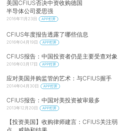
美国CFIUS否决中资收购德国
半导体公司爱思强
2016年11月23日
APP打开
CFIUS年度报告透露了哪些信息
2016年04月19日
APP打开
CFIUS报告：中国投资者仍是主要受查对象
2016年03月17日
APP打开
应对美国并购监管的艺术：与CFIUS握手
2014年04月30日
APP打开
CFIUS报告：中国对美投资被审最多
2013年12月20日
APP打开
【投资美国】收购律师建言：CFIUS关注弱
点、威胁和结果