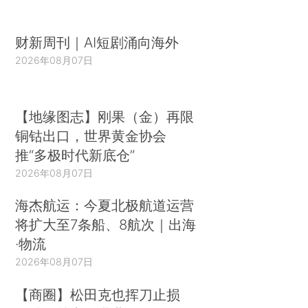
财新周刊｜AI短剧涌向海外
2026年08月07日
【地缘图志】刚果（金）再限
铜钴出口，世界黄金协会
推“多极时代新底仓”
2026年08月07日
海杰航运：今夏北极航道运营
将扩大至7条船、8航次｜出海
·物流
2026年08月07日
【商圈】松田克也挥刀止损