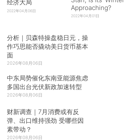
经济大局
Approaching?
2022年04月06日
2022年04月01日
分析｜贝森特操盘稳日元，操
作巧思能否撬动美日货币基本
面
2026年08月06日
中东局势催化东南亚能源焦虑
多国出台光伏新政加速转型
2026年08月06日
财新调查｜7月消费或有反
弹、出口维持强劲 受哪些因
素带动？
2026年08月06日