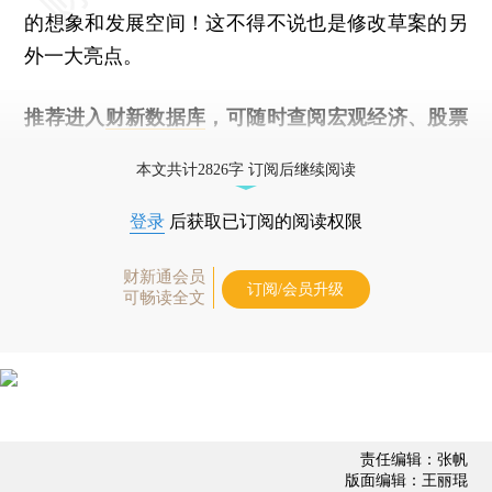
的想象和发展空间！这不得不说也是修改草案的另
外一大亮点。
推荐进入
财新数据库
，可随时查阅宏观经济、股票
债券、公司人物，财经数据尽在掌握。
本文共计2826字 订阅后继续阅读
登录
后获取已订阅的阅读权限
财新通会员
订阅/会员升级
可畅读全文
责任编辑：张帆
版面编辑：王丽琨