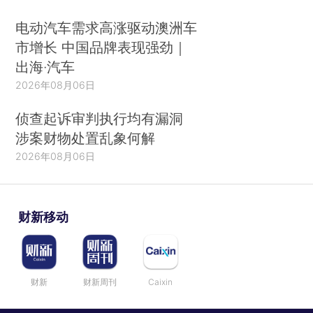
电动汽车需求高涨驱动澳洲车
市增长 中国品牌表现强劲｜
出海·汽车
2026年08月06日
侦查起诉审判执行均有漏洞
涉案财物处置乱象何解
2026年08月06日
财新移动
财新
财新周刊
Caixin