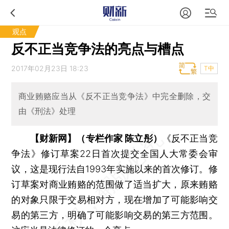
观点
反不正当竞争法的亮点与槽点
2017年02月23日 18:23
T中
商业贿赂应当从《反不正当竞争法》中完全删除，交
由《刑法》处理
【财新网】（专栏作家 陈立彤）
《反不正当竞
争法》修订草案22日首次提交全国人大常委会审
议，这是现行法自1993年实施以来的首次修订。修
订草案对商业贿赂的范围做了适当扩大，原来贿赂
的对象只限于交易相对方，现在增加了可能影响交
易的第三方，明确了可能影响交易的第三方范围。