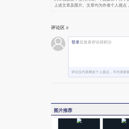
上述文章及图片。文章均为作者个人观点
评论区
0
登录
后发表评论得积分
评论仅代表网友个人观点，不代表财
图片推荐