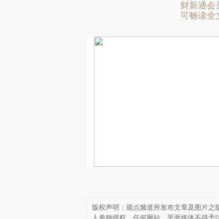
财新通会
可畅读全
版权声明：观点频道所发布文章及图片之版
人单独授权，任何网站、平面媒体不得予