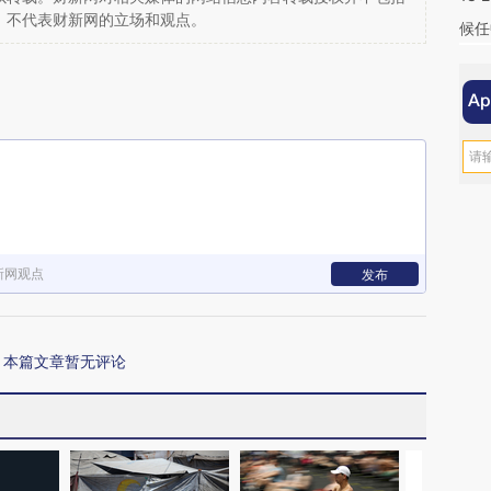
，不代表财新网的立场和观点。
候任
新网观点
发布
本篇文章暂无评论