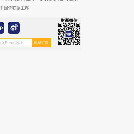
中国侨联副主席
财新微信