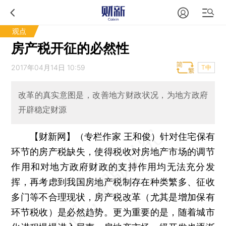
观点
房产税开征的必然性
2017年04月14日 10:59
T中
改革的真实意图是，改善地方财政状况，为地方政府
开辟稳定财源
【财新网】（专栏作家 王和俊）
针对住宅保有
环节的房产税缺失，使得税收对房地产市场的调节
作用和对地方政府财政的支持作用均无法充分发
挥，再考虑到我国房地产税制存在种类繁多、征收
多门等不合理现状，房产税改革（尤其是增加保有
环节税收）是必然趋势。更为重要的是，随着城市