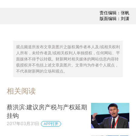
责任编辑：张帆
版面编辑：刘潇
观点频道所发布文章及图片之版权属作者本人及/或相关权利
人所有，未经作者及/或相关权利人单独授权，任何网站、平
面媒体不得予以转载。财新网对相关媒体的网站信息内容转
载授权并不包括上述文章及图片。文章均为作者个人观点，
不代表财新网的立场和观点。
相关阅读
蔡洪滨:建议房产税与产权延期
挂钩
2017年03月31日
APP打开