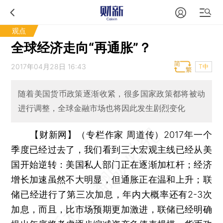
观点
全球经济走向“再通胀”？
2017年04月28日 16:43
T中
随着美国货币政策逐渐收紧，很多国家政策都将被动
进行调整，全球金融市场也将因此发生剧烈变化
【财新网】（专栏作家 周道传）
2017年一个
季度已经过去了，我们看到三大宏观主线已经从美
国开始逆转：美国私人部门正在逐渐加杠杆；经济
增长加速虽然不大明显，但通胀正在温和上升；联
储已经进行了第三次加息，年内大概率还有2-3次
加息，而且，比市场预期更加激进，联储已经明确