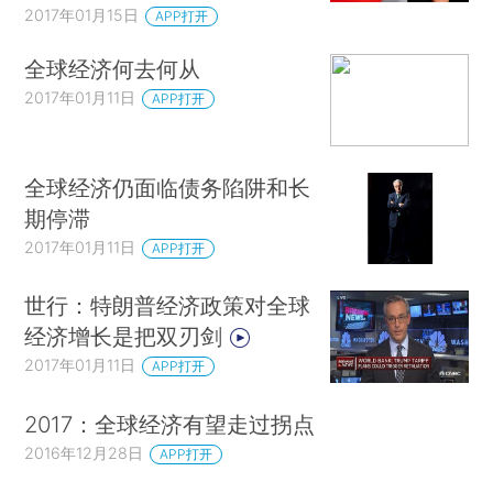
2017年01月15日
APP打开
全球经济何去何从
2017年01月11日
APP打开
全球经济仍面临债务陷阱和长
期停滞
2017年01月11日
APP打开
世行：特朗普经济政策对全球
经济增长是把双刃剑
2017年01月11日
APP打开
2017：全球经济有望走过拐点
2016年12月28日
APP打开