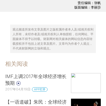
责任编辑：张帆
版面编辑：李丽莎
观点频道所发布文章及图片之版权属作者本人及/或相关权利
人所有，未经作者及/或相关权利人单独授权，任何网站、平
面媒体不得予以转载。财新网对相关媒体的网站信息内容转
载授权并不包括上述文章及图片。文章均为作者个人观点，
不代表财新网的立场和观点。
相关阅读
IMF上调2017年全球经济增长
预期
2017年04月19日
APP打开
【一语道破】朱民：全球经济