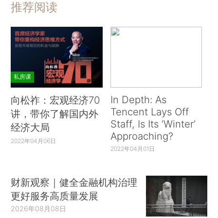
推荐阅读
私房课
In Depth: As
向松祚：宏观经济70
Tencent Lays Off
讲，带你了解国内外
Staff, Is Its ‘Winter’
经济大局
Approaching?
2022年04月06日
2022年04月01日
财新观察｜健全金融机构治理
更好服务高质量发展
2026年08月08日