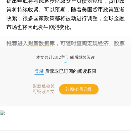
提出年底将考虑逐步缩减资产负债表规模，货币政
策将持续收紧。可以预期，随着美国货币政策逐渐
收紧，很多国家政策都将被动进行调整，全球金融
市场也将因此发生剧烈变化。
推荐进入
财新数据库
，可随时查阅宏观经济、股票
债券、公司人物，财经数据尽在掌握。
本文共计2812字 订阅后继续阅读
登录
后获取已订阅的阅读权限
财新通会员
订阅/会员升级
可畅读全文