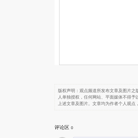
版权声明：观点频道所发布文章及图片之版
人单独授权，任何网站、平面媒体不得予
上述文章及图片。文章均为作者个人观点
评论区
0