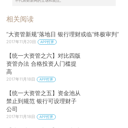
不代表财新网的立场和观点。
相关阅读
“大资管新规”落地日 银行理财或临“终极审判”
2017年11月20日
APP打开
【统一大资管之六】对比四版
资管办法 合格投资人门槛提
高
2017年11月18日
APP打开
【统一大资管之五】资金池从
禁止到规范 银行可设理财子
公司
2017年11月18日
APP打开