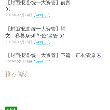
【封面报道·统一大资管】前言
2017年02月24日
APP打开
【封面报道·统一大资管】辅
文：私募条例“补位”监管
2017年02月25日
APP打开
【封面报道·统一大资管】下篇：正本清源
2017年02月25日
APP打开
推荐阅读
私房课