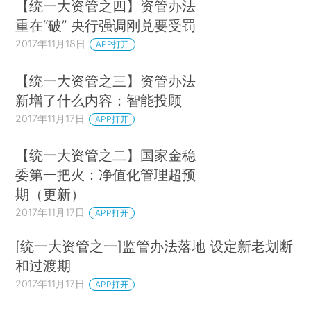
【统一大资管之四】资管办法
重在“破” 央行强调刚兑要受罚
2017年11月18日
APP打开
【统一大资管之三】资管办法
新增了什么内容：智能投顾
2017年11月17日
APP打开
【统一大资管之二】国家金稳
委第一把火：净值化管理超预
期（更新）
2017年11月17日
APP打开
[统一大资管之一]监管办法落地 设定新老划断
和过渡期
2017年11月17日
APP打开