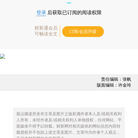
登录
后获取已订阅的阅读权限
财新通会员
订阅/会员升级
可畅读全文
责任编辑：张帆
版面编辑：许金玲
观点频道所发布文章及图片之版权属作者本人及/或相关权利
人所有，未经作者及/或相关权利人单独授权，任何网站、平
面媒体不得予以转载。财新网对相关媒体的网站信息内容转
载授权并不包括上述文章及图片。文章均为作者个人观点，