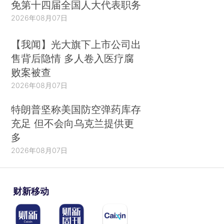
免第十四届全国人大代表职务
2026年08月07日
【我闻】光大旗下上市公司出
售背后隐情 多人卷入医疗腐
败案被查
2026年08月07日
特朗普坚称美国防空弹药库存
充足 但不会向乌克兰提供更
多
2026年08月07日
财新移动