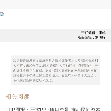
责任编辑：张帆
版面编辑：刘明晖
观点频道所发布文章及图片之版权属作者本人及/或相关权利
人所有，未经作者及/或相关权利人单独授权，任何网站、平
面媒体不得予以转载。财新网对相关媒体的网站信息内容转
载授权并不包括上述文章及图片。文章均为作者个人观点，
不代表财新网的立场和观点。
相关阅读
PPP周报：严控PPP项目总量 推动民间资本