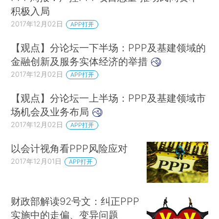
积极入局
2017年12月02日
APP打开
【观点】分论坛一下半场：PPP及基建领域的
金融创新及服务实体经济的举措
2017年12月02日
APP打开
【观点】分论坛一上半场：PPP及基建领域市
场机会及业务布局
2017年12月02日
APP打开
以会计视角看PPP风险应对
2017年12月01日
APP打开
财政部解读92号文：纠正PPP
实施中的走偏、变异问题