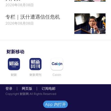
2026年08月08日
专栏｜沃什遭遇信任危机
2026年08月08日
财新移动
财新
财新周刊
Caixin
登录
网页版
订阅电邮
|
|
Copyright 财新网 All Rights Reserved
App 内打开