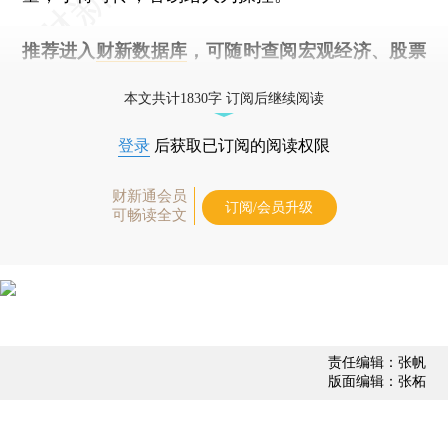
推荐进入
财新数据库
，可随时查阅宏观经济、股票
债券、公司人物，财经数据尽在掌握。
本文共计1830字 订阅后继续阅读
登录
后获取已订阅的阅读权限
财新通会员
订阅/会员升级
可畅读全文
责任编辑：张帆
版面编辑：张柘