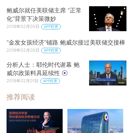
鲍威尔就任美联储主席 “正常
化”背景下决策微妙
2018年02月05日
APP打开
“金发女孩经济”铺路 鲍威尔接过美联储交接棒
2018年02月05日
APP打开
分析人士：耶伦时代谢幕 鲍
威尔政策料具延续性
2018年02月01日
APP打开
推荐阅读