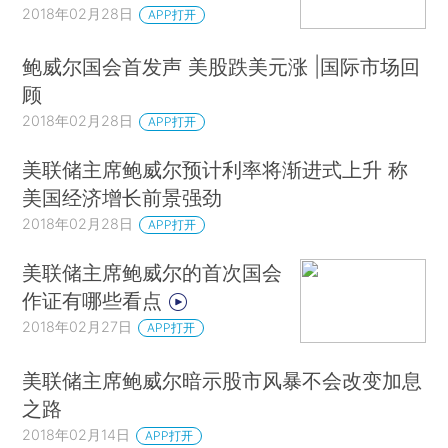
2018年02月28日
APP打开
鲍威尔国会首发声 美股跌美元涨 |国际市场回
顾
2018年02月28日
APP打开
美联储主席鲍威尔预计利率将渐进式上升 称
美国经济增长前景强劲
2018年02月28日
APP打开
美联储主席鲍威尔的首次国会
作证有哪些看点
2018年02月27日
APP打开
美联储主席鲍威尔暗示股市风暴不会改变加息
之路
2018年02月14日
APP打开