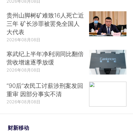
2026年08月08日
贵州山脚树矿难致16人死亡近
三年 矿长涉罪被罢免全国人
大代表
2026年08月08日
寒武纪上半年净利润同比翻倍
营收增速逐季放缓
2026年08月08日
“90后”农民工讨薪涉刑案发回
重审 因部分事实不清
2026年08月08日
财新移动