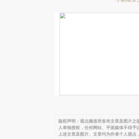
版权声明：观点频道所发布文章及图片之版
人单独授权，任何网站、平面媒体不得予
上述文章及图片。文章均为作者个人观点