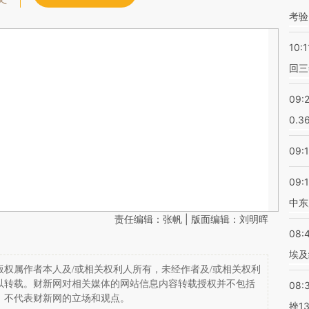
考验
10:1
回三
09:
0.3
09:
09:
中东
责任编辑：张帆 | 版面编辑：刘明晖
08:
埃及
权属作者本人及/或相关权利人所有，未经作者及/或相关权利
以转载。财新网对相关媒体的网站信息内容转载授权并不包括
08:
，不代表财新网的立场和观点。
挫1