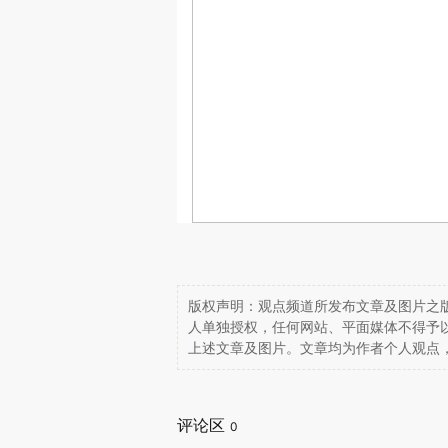
版权声明：观点频道所发布文章及图片之版
人单独授权，任何网站、平面媒体不得予
上述文章及图片。文章均为作者个人观点
评论区
0