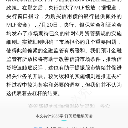
政策。在那之后，央行加大了MLF投放（据报道，
央行窗口指导，为购买信用债的银行提供额外的
MLF资金），7月20日，央行、银保监会和证监会
均发布了市场期待已久的针对4月资管新规的实施
细则。实施细则明确了市场担心的几个重要问题，
使得此前偏紧的金融监管有所缓和。我们预计金融
监管有所放松将有助于改善信贷市场条件，推动信
贷增速触底反弹，这也有助于提振股市情绪并促进
相关业务的开展。较为缓和的实施细则是推进去杠
杆过程中较为务实和必要的调整，但我们并不认为
这代表着去杠杆的结束。
资管新规的实施细则较为温和、务实
本文共计2633字 订阅后继续阅读