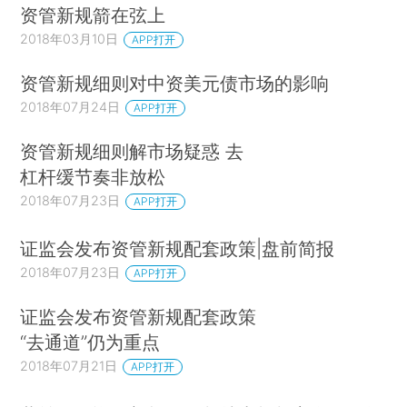
资管新规箭在弦上
2018年03月10日
APP打开
资管新规细则对中资美元债市场的影响
2018年07月24日
APP打开
资管新规细则解市场疑惑 去
杠杆缓节奏非放松
2018年07月23日
APP打开
证监会发布资管新规配套政策|盘前简报
2018年07月23日
APP打开
证监会发布资管新规配套政策
“去通道”仍为重点
2018年07月21日
APP打开