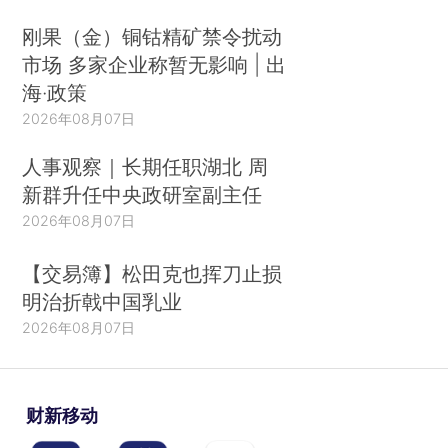
刚果（金）铜钴精矿禁令扰动
市场 多家企业称暂无影响 | 出
海·政策
2026年08月07日
人事观察｜长期任职湖北 周
新群升任中央政研室副主任
2026年08月07日
【交易簿】松田克也挥刀止损
明治折戟中国乳业
2026年08月07日
财新移动