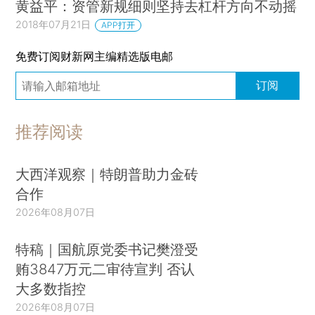
黄益平：资管新规细则坚持去杠杆方向不动摇
2018年07月21日
APP打开
免费订阅财新网主编精选版电邮
订阅
推荐阅读
大西洋观察｜特朗普助力金砖
合作
2026年08月07日
特稿｜国航原党委书记樊澄受
贿3847万元二审待宣判 否认
大多数指控
2026年08月07日