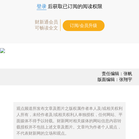
登录
后获取已订阅的阅读权限
财新通会员
订阅/会员升级
可畅读全文
责任编辑：张帆
版面编辑：张翔宇
观点频道所发布文章及图片之版权属作者本人及/或相关权利
人所有，未经作者及/或相关权利人单独授权，任何网站、平
面媒体不得予以转载。财新网对相关媒体的网站信息内容转
载授权并不包括上述文章及图片。文章均为作者个人观点，
不代表财新网的立场和观点。