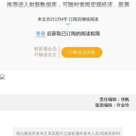
推荐进入
财新数据库
，可随时查阅宏观经济、股票
债券、公司人物，财经数据尽在掌握。
本文共计2294字 订阅后继续阅读
登录
后获取已订阅的阅读权限
财新通会员
订阅/会员升级
可畅读全文
责任编辑：张帆
版面编辑：许金玲
观点频道所发布文章及图片之版权属作者本人及/或相关权利