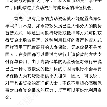
而对高额寿险拒之门外，而将大量流动资产拿在手
中，因此错过了流动资产与储备金的增值机会。
首先，没有足够的流动资金就不能配置高额保
单吗？并不是。如今贷款买房已是大部分人的购房
首选方式，即通过向银行贷款或抵押等方式可以获
得资金来购置房产。这种利用杠杆的资产购置方式
同样适用于配置高额的人寿保险。无论你是不是美
国人，在美国都可以通过向银行申请贷款的方式支
付保单费用。由于高额保单的现金价值对银行来说
已是一种可被接受的抵押标的，因而银行不会再要
求保险人为其贷款提供个人担保。因此，可以说，
对于具备资格的高净值人士，不仅不用担心高额保
费对自身资金带来的压力，反而可以更好地利用资
金。