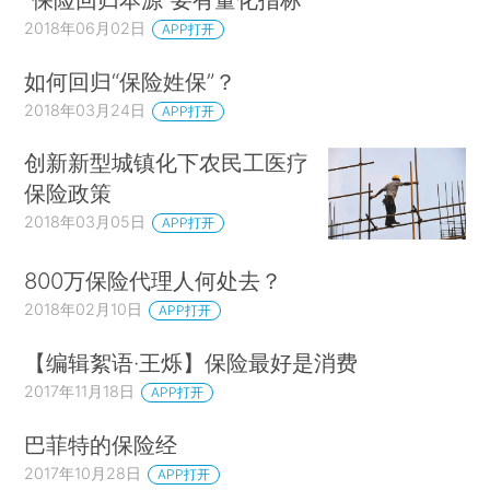
2018年06月02日
APP打开
如何回归“保险姓保”？
2018年03月24日
APP打开
创新新型城镇化下农民工医疗
保险政策
2018年03月05日
APP打开
800万保险代理人何处去？
2018年02月10日
APP打开
【编辑絮语·王烁】保险最好是消费
2017年11月18日
APP打开
巴菲特的保险经
2017年10月28日
APP打开