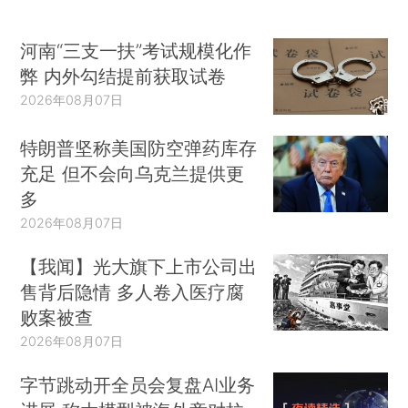
河南“三支一扶”考试规模化作
弊 内外勾结提前获取试卷
2026年08月07日
特朗普坚称美国防空弹药库存
充足 但不会向乌克兰提供更
多
2026年08月07日
【我闻】光大旗下上市公司出
售背后隐情 多人卷入医疗腐
败案被查
2026年08月07日
字节跳动开全员会复盘AI业务