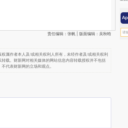
责任编辑：张帆 | 版面编辑：吴秋晗
权属作者本人及/或相关权利人所有，未经作者及/或相关权利
以转载。财新网对相关媒体的网站信息内容转载授权并不包括
，不代表财新网的立场和观点。