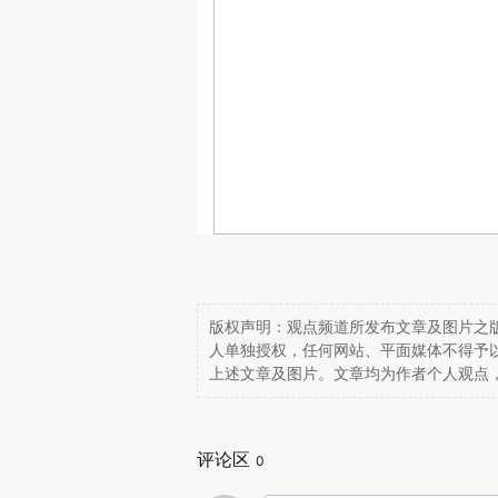
版权声明：观点频道所发布文章及图片之版
人单独授权，任何网站、平面媒体不得予
上述文章及图片。文章均为作者个人观点
评论区
0