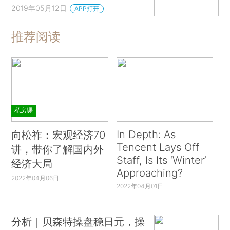
2019年05月12日
APP打开
推荐阅读
私房课
In Depth: As
向松祚：宏观经济70
Tencent Lays Off
讲，带你了解国内外
Staff, Is Its ‘Winter’
经济大局
Approaching?
2022年04月06日
2022年04月01日
分析｜贝森特操盘稳日元，操