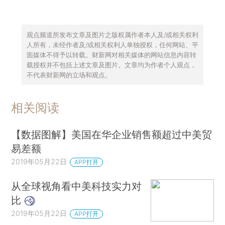
观点频道所发布文章及图片之版权属作者本人及/或相关权利
人所有，未经作者及/或相关权利人单独授权，任何网站、平
面媒体不得予以转载。财新网对相关媒体的网站信息内容转
载授权并不包括上述文章及图片。文章均为作者个人观点，
不代表财新网的立场和观点。
相关阅读
【数据图解】美国在华企业销售额超过中美贸
易差额
2019年05月22日
APP打开
从全球视角看中美科技实力对
比
2019年05月22日
APP打开