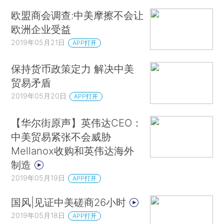
欧盟商会调查:中美摩擦不会让
欧洲企业受益
2019年05月21日
APP打开
保持货币政策定力 解决中美
贸易矛盾
2019年05月20日
APP打开
【华尔街原声】英伟达CEO：
中美贸易紧张不会威胁
Mellanox收购和英伟达海外
制造
2019年05月19日
APP打开
国风|见证中美磋商26小时
2019年05月18日
APP打开