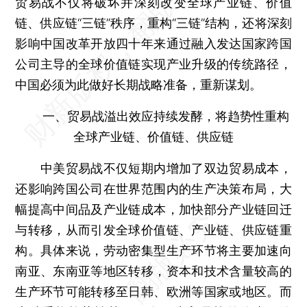
贸易战不仅将破坏并深刻改变全球产业链、价值
链、供应链“三链”秩序，重构“三链”结构，还将深刻
影响中国改革开放四十年来通过融入发达国家跨国
公司主导的全球价值链实现产业升级的传统路径，
中国必须为此做好长期战略准备，重新谋划。
一、贸易战溢出效应持续发酵，将趋势性重构
全球产业链、价值链、供应链
中美贸易战不仅短期内增加了双边贸易成本，
还影响跨国公司在世界范围内的生产决策布局，大
幅提高中间品及产业链成本，加快部分产业链回迁
与转移，从而引发全球价值链、产业链、供应链重
构。具体来说，劳动密集型生产环节将主要加速向
南亚、东南亚等地区转移，资本和技术含量较高的
生产环节可能转移至日韩、欧洲等国家或地区。而