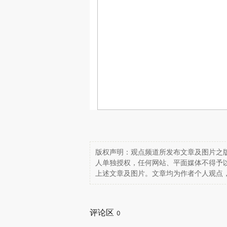
版权声明：观点频道所发布文章及图片之版
人单独授权，任何网站、平面媒体不得予
上述文章及图片。文章均为作者个人观点
评论区
0