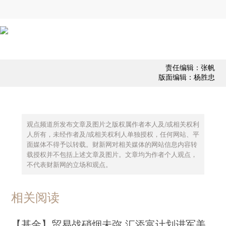
责任编辑：张帆
版面编辑：杨胜忠
观点频道所发布文章及图片之版权属作者本人及/或相关权利
人所有，未经作者及/或相关权利人单独授权，任何网站、平
面媒体不得予以转载。财新网对相关媒体的网站信息内容转
载授权并不包括上述文章及图片。文章均为作者个人观点，
不代表财新网的立场和观点。
相关阅读
【基金】贸易战硝烟未弥 汇添富计划进军美