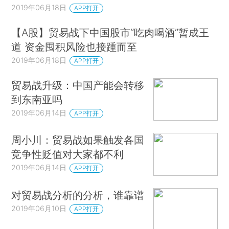
2019年06月18日
APP打开
【A股】贸易战下中国股市“吃肉喝酒”暂成王
道 资金囤积风险也接踵而至
2019年06月18日
APP打开
贸易战升级：中国产能会转移
到东南亚吗
2019年06月14日
APP打开
周小川：贸易战如果触发各国
竞争性贬值对大家都不利
2019年06月14日
APP打开
对贸易战分析的分析，谁靠谱
2019年06月10日
APP打开