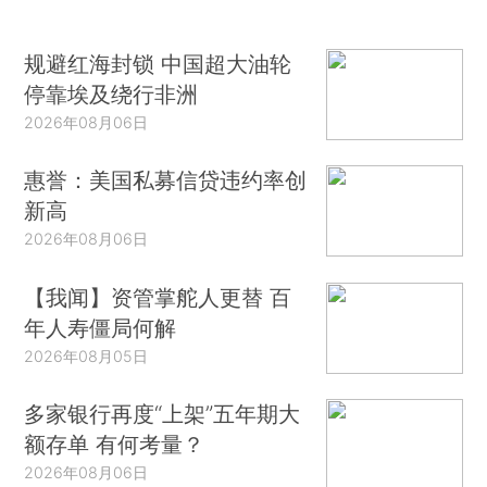
规避红海封锁 中国超大油轮
停靠埃及绕行非洲
2026年08月06日
惠誉：美国私募信贷违约率创
新高
2026年08月06日
【我闻】资管掌舵人更替 百
年人寿僵局何解
2026年08月05日
多家银行再度“上架”五年期大
额存单 有何考量？
2026年08月06日