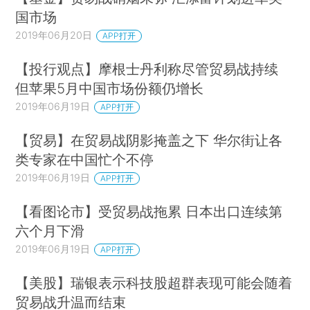
国市场
2019年06月20日
APP打开
【投行观点】摩根士丹利称尽管贸易战持续
但苹果5月中国市场份额仍增长
2019年06月19日
APP打开
【贸易】在贸易战阴影掩盖之下 华尔街让各
类专家在中国忙个不停
2019年06月19日
APP打开
【看图论市】受贸易战拖累 日本出口连续第
六个月下滑
2019年06月19日
APP打开
【美股】瑞银表示科技股超群表现可能会随着
贸易战升温而结束