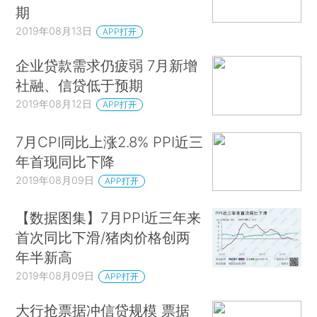
期
2019年08月13日
APP打开
企业贷款需求仍疲弱 7月新增
社融、信贷低于预期
2019年08月12日
APP打开
7月CPI同比上涨2.8% PPI近三
年首现同比下降
2019年08月09日
APP打开
【数据图集】7月PPI近三年来
首次同比下滑/猪肉价格创两
年半新高
2019年08月09日
APP打开
大行抢票据冲信贷规模 票据