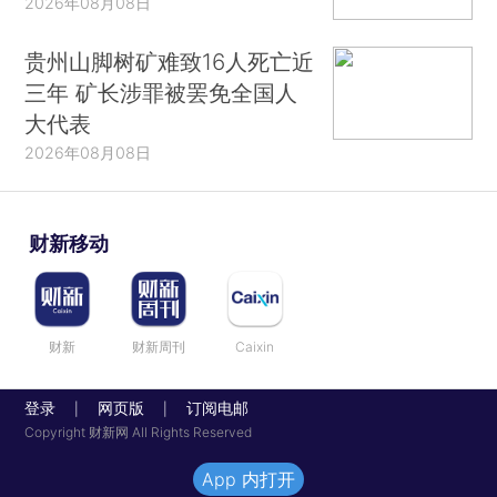
2026年08月08日
贵州山脚树矿难致16人死亡近
三年 矿长涉罪被罢免全国人
大代表
2026年08月08日
财新移动
财新
财新周刊
Caixin
登录
网页版
订阅电邮
|
|
Copyright 财新网 All Rights Reserved
App 内打开