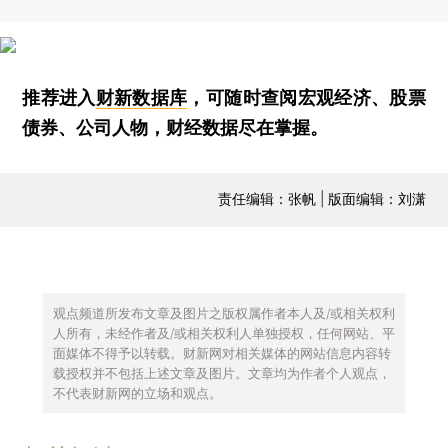
推荐进入
财新数据库
，可随时查阅宏观经济、股票
债券、公司人物，财经数据尽在掌握。
责任编辑：张帆 | 版面编辑：刘潇
观点频道所发布文章及图片之版权属作者本人及/或相关权利
人所有，未经作者及/或相关权利人单独授权，任何网站、平
面媒体不得予以转载。财新网对相关媒体的网站信息内容转
载授权并不包括上述文章及图片。文章均为作者个人观点，
不代表财新网的立场和观点。