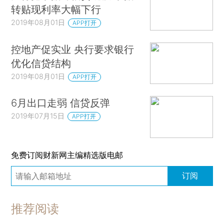
转贴现利率大幅下行
2019年08月01日
APP打开
控地产促实业 央行要求银行
优化信贷结构
2019年08月01日
APP打开
6月出口走弱 信贷反弹
2019年07月15日
APP打开
免费订阅财新网主编精选版电邮
订阅
推荐阅读