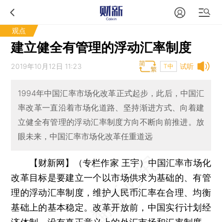
观点
建立健全有管理的浮动汇率制度
2019年10月12日 11:23
试听
T中
1994年中国汇率市场化改革正式起步，此后，中国汇
率改革一直沿着市场化道路、坚持渐进方式、向着建
立健全有管理的浮动汇率制度方向不断向前推进。放
眼未来，中国汇率市场化改革任重道远
【财新网】（专栏作家 王宇）
中国汇率市场化
改革目标是要建立一个以市场供求为基础的、有管
理的浮动汇率制度，维护人民币汇率在合理、均衡
基础上的基本稳定。改革开放前，中国实行计划经