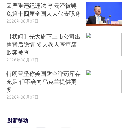
因严重违纪违法 李云泽被罢
免第十四届全国人大代表职务
2026年08月07日
【我闻】光大旗下上市公司出
售背后隐情 多人卷入医疗腐
败案被查
2026年08月07日
特朗普坚称美国防空弹药库存
充足 但不会向乌克兰提供更
多
2026年08月07日
财新移动