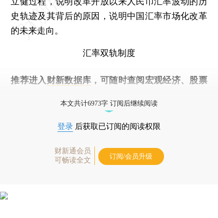
立健过程，说明改革开放以来人民币汇率波动的历
史轨迹及其背后的原因，说明中国汇率市场化改革
的未来走向。
汇率双轨制度
推荐进入
财新数据库
，可随时查阅宏观经济、股票
债券、公司人物，财经数据尽在掌握。
本文共计6973字 订阅后继续阅读
登录
后获取已订阅的阅读权限
财新通会员
订阅/会员升级
可畅读全文