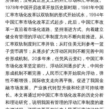
济体制，没有真正意义上的外汇市场和汇率制度。
1978年中国开启改革开放历史新时期，1981年中国
汇率市场化改革以双轨制的形式开始试水，1994年
中国汇率市场化改革正式起步，此后，中国汇率改
革一直沿着市场化道路、坚持渐进方式、向着建立
健全有管理的浮动汇率制度方向不断向前推进。从
汇率双轨制度到汇率并轨；从盯住美元到参考一篮
子货币调节；从逐步扩大浮动区间到不断完善中间
价形成机制。20多年来，任凭风云变幻，中国汇率
市场化改革坚定前行。浮动区间逐步扩大，中间价
形成机制不断完善，人民币汇率开始双向浮动，弹
性不断增强，国际收支走向再平衡。促进了我国金
融市场发展、产业换代转型升级和经济可持续增
长。本文将通过对中国汇率市场化改革的历史分析
和理论研究，说明我国有管理的浮动汇率制度的建