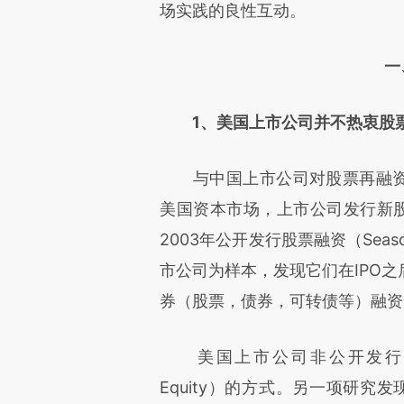
场实践的良性互动。
一
1、美国上市公司并不热衷股
与中国上市公司对股票再融资的
美国资本市场，上市公司发行新股
2003年公开发行股票融资（Season
市公司为样本，发现它们在IPO
券（股票，债券，可转债等）融资
美国上市公司非公开发行主要采取PIPE
Equity）的方式。另一项研究发