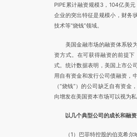
PIPE累计融资规模3，104亿美元
企业的突出特征是规模小，财务
技术等“烧钱”领域。
美国金融市场的融资体系较为
资方式。在可获得融资的前提下
式。统计数据表明，美国上市公
用自有资金和发行公司债融资，
（“烧钱”）的公司缺乏自有资金，
向增发在美国资本市场可以视为私
以几个典型公司的成长和融资
（1）巴菲特控股的伯克希尔哈