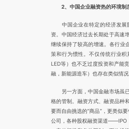
2、中国企业融资热的环境制
中国企业在特定的经济发展阶
资。中国经济过去长期处于高速
继续保持了较高的增速。各行业企
策和行为惯性。不仅传统行业积
LED等）也不乏过度投资和产能
融，新能源造车）也存在类似情况
另一方面，中国金融市场虽已
格的管制。融资方式、融资品种
要而自由挑选的“商品”，更类似要
公司，各种股权融资渠道——IP